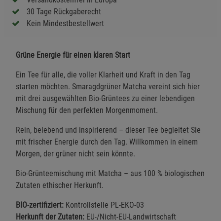
30 Tage Rückgaberecht
Kein Mindestbestellwert
Grüne Energie für einen klaren Start
Ein Tee für alle, die voller Klarheit und Kraft in den Tag
starten möchten. Smaragdgrüner Matcha vereint sich hier
mit drei ausgewählten Bio-Grüntees zu einer lebendigen
Mischung für den perfekten Morgenmoment.
Rein, belebend und inspirierend – dieser Tee begleitet Sie
mit frischer Energie durch den Tag. Willkommen in einem
Morgen, der grüner nicht sein könnte.
Bio-Grünteemischung mit Matcha – aus 100 % biologischen
Zutaten ethischer Herkunft.
BIO-zertifiziert:
Kontrollstelle PL-EKO-03
Herkunft der Zutaten:
EU-/Nicht-EU-Landwirtschaft