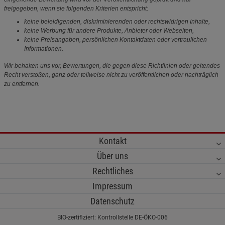
freigegeben, wenn sie folgenden Kriterien entspricht:
keine beleidigenden, diskriminierenden oder rechtswidrigen Inhalte,
keine Werbung für andere Produkte, Anbieter oder Webseiten,
keine Preisangaben, persönlichen Kontaktdaten oder vertraulichen
Informationen.
Wir behalten uns vor, Bewertungen, die gegen diese Richtlinien oder geltendes
Recht verstoßen, ganz oder teilweise nicht zu veröffentlichen oder nachträglich
zu entfernen.
Kontakt
Über uns
Rechtliches
Impressum
Datenschutz
BIO-zertifiziert: Kontrollstelle DE-ÖKO-006