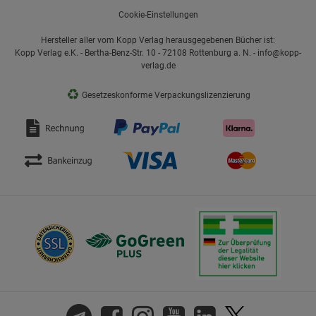
Cookie-Einstellungen
Hersteller aller vom Kopp Verlag herausgegebenen Bücher ist:
Kopp Verlag e.K. - Bertha-Benz-Str. 10 - 72108 Rottenburg a. N. - info@kopp-
verlag.de
♻
Gesetzeskonforme Verpackungslizenzierung