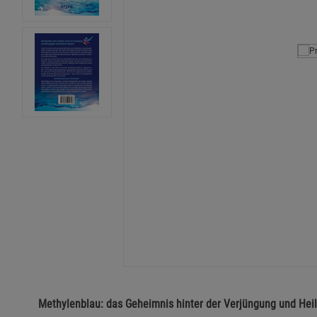
Methylenblau: das Geheimnis hinter der Verjüngung und Hei