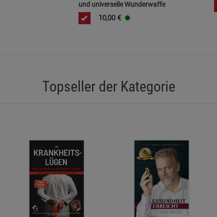
und universelle Wunderwaffe
10,00
€
Topseller der Kategorie