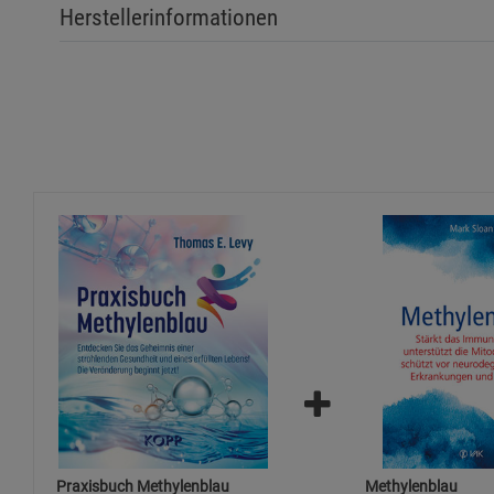
Herstellerinformationen
Praxisbuch Methylenblau
Methylenblau