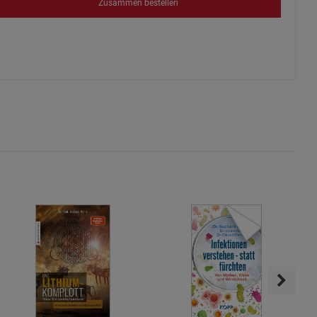
Zusammen bestellen