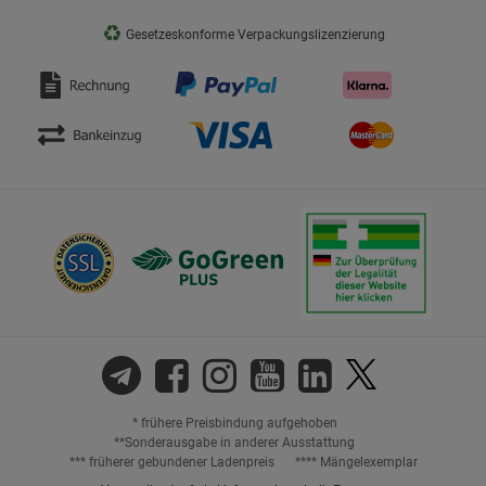
♻
Gesetzeskonforme Verpackungslizenzierung
* frühere Preisbindung aufgehoben
**Sonderausgabe in anderer Ausstattung
*** früherer gebundener Ladenpreis
**** Mängelexemplar