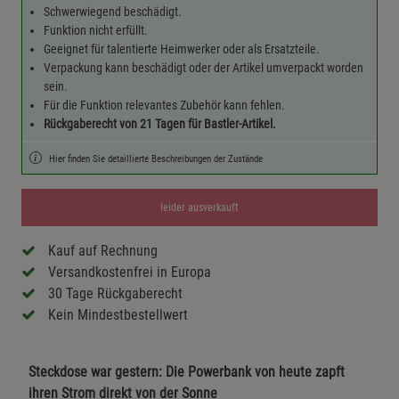
Schwerwiegend beschädigt.
Funktion nicht erfüllt.
Geeignet für talentierte Heimwerker oder als Ersatzteile.
Verpackung kann beschädigt oder der Artikel umverpackt worden
sein.
Für die Funktion relevantes Zubehör kann fehlen.
Rückgaberecht von 21 Tagen für Bastler-Artikel.
Hier finden Sie detaillierte Beschreibungen der Zustände
leider ausverkauft
Kauf auf Rechnung
Versandkostenfrei in Europa
30 Tage Rückgaberecht
Kein Mindestbestellwert
Steckdose war gestern: Die Powerbank von heute zapft
ihren Strom direkt von der Sonne