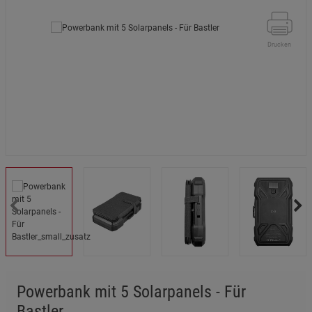
Drucken
Powerbank mit 5 Solarpanels - Für
Bastler