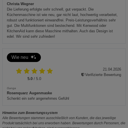
Christa Wegner
Die Lieferung erfolgte sehr schnell, gut verpackt. Die
Küchenmaschine ist wie neu, gar nicht laut, hochwertig verarbeitet,
robust und funktioniert einwandfrei. Preis-Leistungsverhältnis sehr
gut. Die Multifunktionen sind bestechend. Mit Kenwood oder
KitchenAid kann diese Maschine mithalten. Auch das Design ist
edel. Wir sind sehr zufrieden!
Wie neu
21.04.2026
Verifizierte Bewertung
5.0
/ 5.0
Ganga
Rosenquarz Augenmaske
Schenkt ein sehr angenehmes Gefühl
Hinweise zum Bewertungssystem
Alle Bewertungen stammen ausschließlich von Kunden, die das jeweilige
Produkt tatsächlich bei uns erworben haben. Bewertungen durch Personen, die