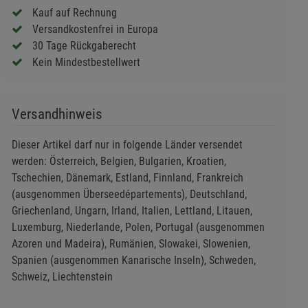
Kauf auf Rechnung
Versandkostenfrei in Europa
30 Tage Rückgaberecht
Kein Mindestbestellwert
Versandhinweis
Dieser Artikel darf nur in folgende Länder versendet
werden: Österreich, Belgien, Bulgarien, Kroatien,
Tschechien, Dänemark, Estland, Finnland, Frankreich
(ausgenommen Überseedépartements), Deutschland,
Griechenland, Ungarn, Irland, Italien, Lettland, Litauen,
Luxemburg, Niederlande, Polen, Portugal (ausgenommen
Azoren und Madeira), Rumänien, Slowakei, Slowenien,
Spanien (ausgenommen Kanarische Inseln), Schweden,
Schweiz, Liechtenstein