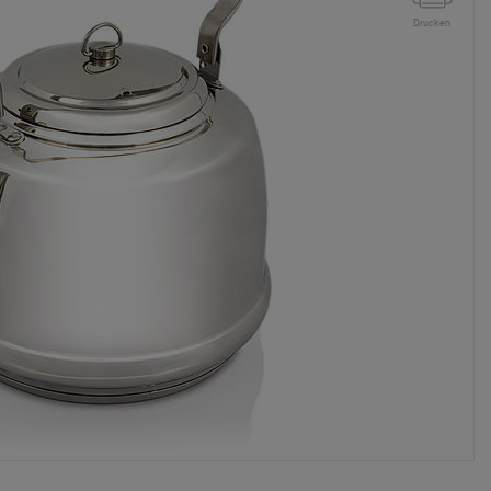
Drucken