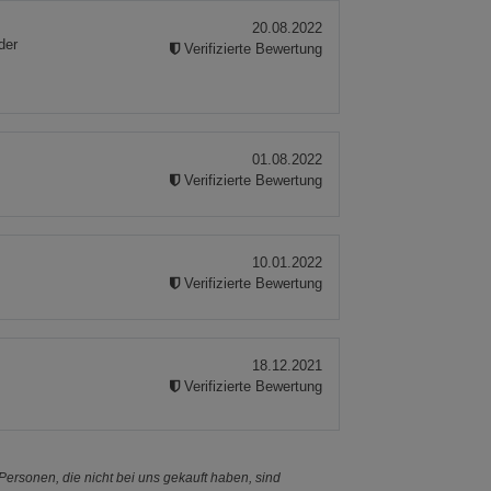
20.08.2022
der
Verifizierte Bewertung
01.08.2022
Verifizierte Bewertung
10.01.2022
Verifizierte Bewertung
18.12.2021
Verifizierte Bewertung
ersonen, die nicht bei uns gekauft haben, sind