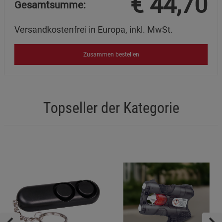
€
44,70
Gesamtsumme:
Versandkostenfrei in Europa, inkl. MwSt.
Zusammen bestellen
Topseller der Kategorie