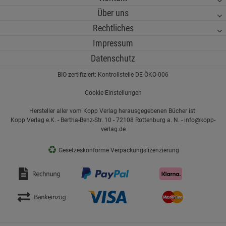
Über uns
Rechtliches
Impressum
Datenschutz
BIO-zertifiziert: Kontrollstelle DE-ÖKO-006
Cookie-Einstellungen
Hersteller aller vom Kopp Verlag herausgegebenen Bücher ist:
Kopp Verlag e.K. - Bertha-Benz-Str. 10 - 72108 Rottenburg a. N. - info@kopp-
verlag.de
♻
Gesetzeskonforme Verpackungslizenzierung