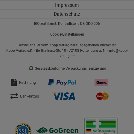
Impressum
Datenschutz
BIO-zertifiziert: Kontrollstelle DE-ÖKO-006
Cookie-Einstellungen
Hersteller aller vom Kopp Verlag herausgegebenen Bücher ist:
Kopp Verlag e.K. - Bertha-Benz-Str. 10 - 72108 Rottenburg a. N. - info@kopp-
verlag.de
♻
Gesetzeskonforme Verpackungslizenzierung