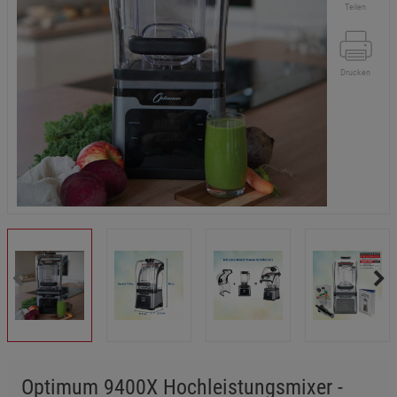
Teilen
Drucken
Optimum 9400X Hochleistungsmixer -