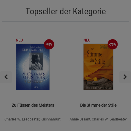
Topseller der Kategorie
NEU
NEU
-75%
-78%
Zu Füssen des Meisters
Die Stimme der Stille
Charles W. Leadbeater, Krishnamurti
Annie Besant, Charles W. Leadbeater