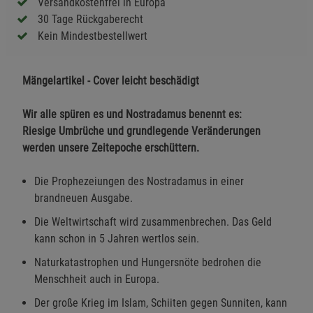
Versandkostenfrei in Europa
30 Tage Rückgaberecht
Kein Mindestbestellwert
Mängelartikel - Cover leicht beschädigt
Wir alle spüren es und Nostradamus benennt es:
Riesige Umbrüche und grundlegende Veränderungen
werden unsere Zeitepoche erschüttern.
Die Prophezeiungen des Nostradamus in einer
brandneuen Ausgabe.
Die Weltwirtschaft wird zusammenbrechen. Das Geld
kann schon in 5 Jahren wertlos sein.
Naturkatastrophen und Hungersnöte bedrohen die
Menschheit auch in Europa.
Der große Krieg im Islam, Schiiten gegen Sunniten, kann