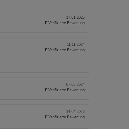
17.01.2025
Verifizierte Bewertung
11.11.2024
Verifizierte Bewertung
07.03.2024
Verifizierte Bewertung
14.04.2023
t
Verifizierte Bewertung