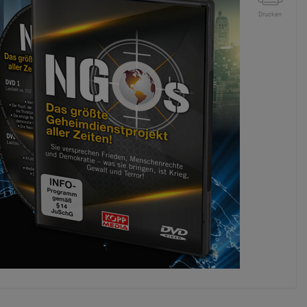
Drucken