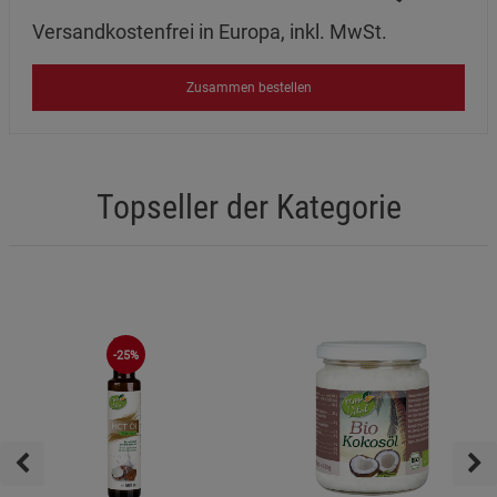
Versandkostenfrei in Europa, inkl. MwSt.
Zusammen bestellen
Topseller der Kategorie
-25%