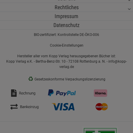
Rechtliches
Impressum
Datenschutz
BIO-zertifiziert: Kontrollstelle DE-ÖKO-006
Cookie-Einstellungen
Hersteller aller vom Kopp Verlag herausgegebenen Bücher ist:
Kopp Verlag e.K. - Bertha-Benz-Str. 10 - 72108 Rottenburg a. N. - info@kopp-
verlag.de
♻
Gesetzeskonforme Verpackungslizenzierung