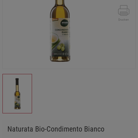
Drucken
Naturata Bio-Condimento Bianco