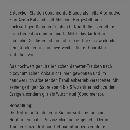
Entdecken Sie den Condimento Bianco als helle Alternative
zum Aceto Balsamico di Modena. Hergestellt aus
hochwertigen Demeter-Trauben in Norditalien, verleiht er
Ihren Gerichten eine raffinierte Note. Das Auftreten
möglicher Schlieren ist ein natürlicher Prozess, wodurch
dem Condimento sein unverwechselbarer Charakter
verliehen wird.
Aus hochwertigen, italienischen demeter-Trauben nach
biodynamischen Anbaurichtlinien gewonnen und im
handwerklich arbeitenden Familienbetrieb verarbeitet. Mit
seiner geringen Säure von 4 bis 5 % zählt er nicht zu den
Essigen, sondern gilt als Würzmittel (Condimento).
Herstellung:
Der Naturata Condimento Bianco wird ebenfalls in
Norditalien in der Provinz Modena hergestellt. Der mit
Traubenkonzentrat aus Trebbianotrauben veredelte