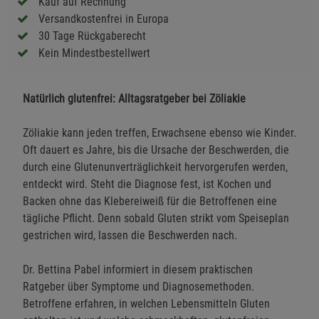
Kauf auf Rechnung
Versandkostenfrei in Europa
30 Tage Rückgaberecht
Kein Mindestbestellwert
Natürlich glutenfrei: Alltagsratgeber bei Zöliakie
Zöliakie kann jeden treffen, Erwachsene ebenso wie Kinder.
Oft dauert es Jahre, bis die Ursache der Beschwerden, die
durch eine Glutenunverträglichkeit hervorgerufen werden,
entdeckt wird. Steht die Diagnose fest, ist Kochen und
Backen ohne das Klebereiweiß für die Betroffenen eine
tägliche Pflicht. Denn sobald Gluten strikt vom Speiseplan
gestrichen wird, lassen die Beschwerden nach.
Dr. Bettina Pabel informiert in diesem praktischen
Ratgeber über Symptome und Diagnosemethoden.
Betroffene erfahren, in welchen Lebensmitteln Gluten