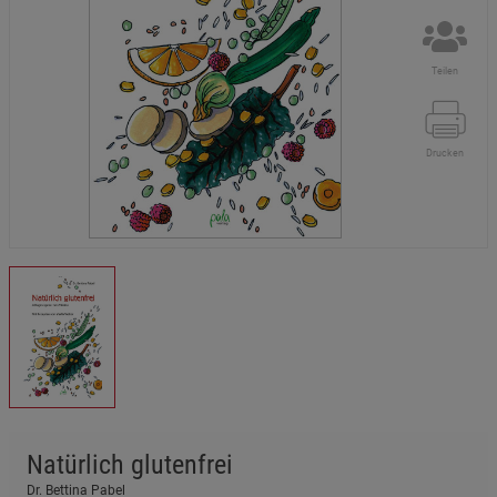
Teilen
Drucken
Natürlich glutenfrei
Dr. Bettina Pabel