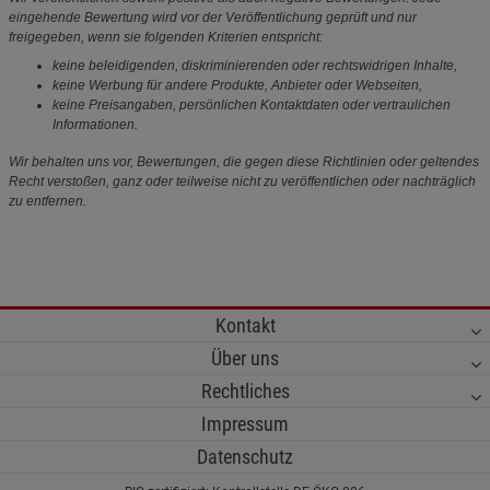
eingehende Bewertung wird vor der Veröffentlichung geprüft und nur
freigegeben, wenn sie folgenden Kriterien entspricht:
keine beleidigenden, diskriminierenden oder rechtswidrigen Inhalte,
keine Werbung für andere Produkte, Anbieter oder Webseiten,
keine Preisangaben, persönlichen Kontaktdaten oder vertraulichen
Informationen.
Wir behalten uns vor, Bewertungen, die gegen diese Richtlinien oder geltendes
Recht verstoßen, ganz oder teilweise nicht zu veröffentlichen oder nachträglich
zu entfernen.
Kontakt
Über uns
Rechtliches
Impressum
Datenschutz