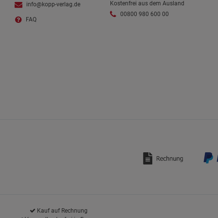
Kostenfrei aus dem Ausland
info@kopp-verlag.de
00800 980 600 00
FAQ
Kauf auf Rechnung