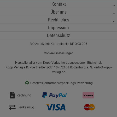
Kontakt
Über uns
Rechtliches
Impressum
Datenschutz
BIO-zertifiziert: Kontrollstelle DE-ÖKO-006
Cookie-Einstellungen
Hersteller aller vom Kopp Verlag herausgegebenen Bücher ist:
Kopp Verlag e.K. - Bertha-Benz-Str. 10 - 72108 Rottenburg a. N. - info@kopp-
verlag.de
♻
Gesetzeskonforme Verpackungslizenzierung