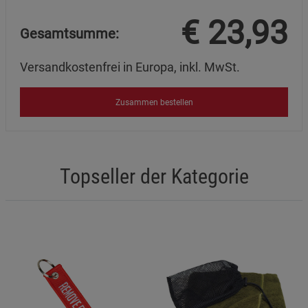
€
23,93
Gesamtsumme:
Versandkostenfrei in Europa, inkl. MwSt.
Zusammen bestellen
Topseller der Kategorie