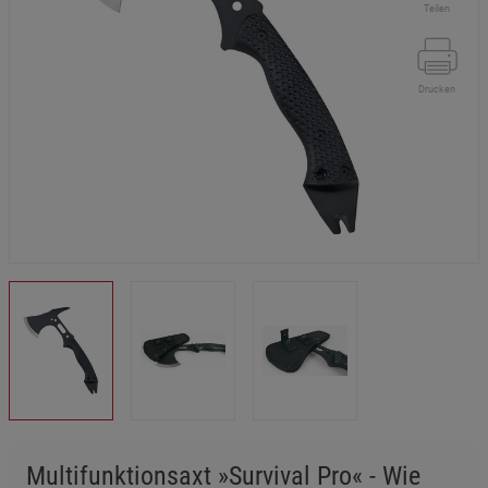
Teilen
Drucken
Multifunktionsaxt »Survival Pro« - Wie