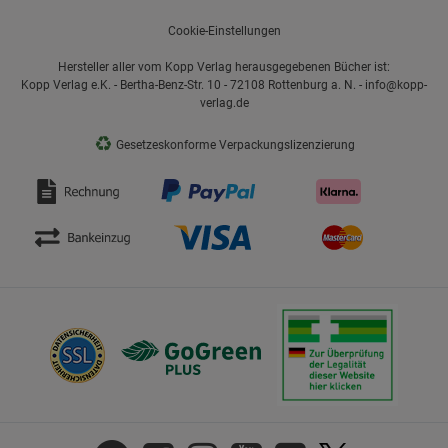
Cookie-Einstellungen
Hersteller aller vom Kopp Verlag herausgegebenen Bücher ist:
Kopp Verlag e.K. - Bertha-Benz-Str. 10 - 72108 Rottenburg a. N. - info@kopp-
verlag.de
♻
Gesetzeskonforme Verpackungslizenzierung