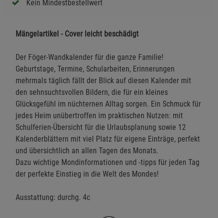
Kein Mindestbestellwert
Mängelartikel - Cover leicht beschädigt
Der Föger-Wandkalender für die ganze Familie!
Geburtstage, Termine, Schularbeiten, Erinnerungen
mehrmals täglich fällt der Blick auf diesen Kalender mit
den sehnsuchtsvollen Bildern, die für ein kleines
Glücksgefühl im nüchternen Alltag sorgen. Ein Schmuck für
jedes Heim unübertroffen im praktischen Nutzen: mit
Schulferien-Übersicht für die Urlaubsplanung sowie 12
Kalenderblättern mit viel Platz für eigene Einträge, perfekt
und übersichtlich an allen Tagen des Monats.
Dazu wichtige Mondinformationen und -tipps für jeden Tag
der perfekte Einstieg in die Welt des Mondes!
Ausstattung: durchg. 4c