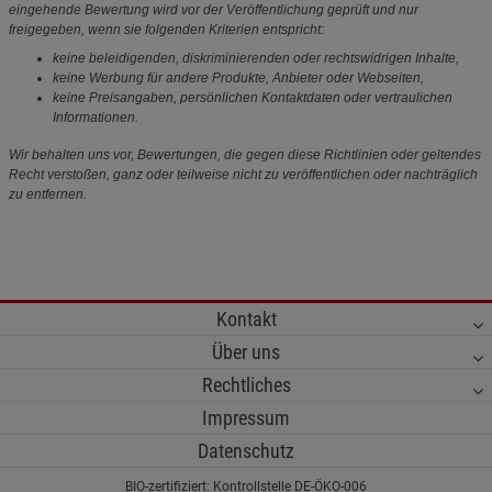
eingehende Bewertung wird vor der Veröffentlichung geprüft und nur
freigegeben, wenn sie folgenden Kriterien entspricht:
keine beleidigenden, diskriminierenden oder rechtswidrigen Inhalte,
keine Werbung für andere Produkte, Anbieter oder Webseiten,
keine Preisangaben, persönlichen Kontaktdaten oder vertraulichen
Informationen.
Wir behalten uns vor, Bewertungen, die gegen diese Richtlinien oder geltendes
Recht verstoßen, ganz oder teilweise nicht zu veröffentlichen oder nachträglich
zu entfernen.
Kontakt
Über uns
Rechtliches
Impressum
Datenschutz
BIO-zertifiziert: Kontrollstelle DE-ÖKO-006