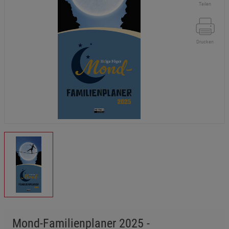
Teilen
Drucken
Mond-Familienplaner 2025 -