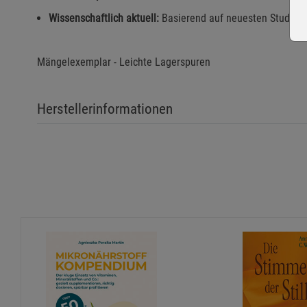
Wissenschaftlich aktuell:
Basierend auf neuesten Studien 
Mängelexemplar - Leichte Lagerspuren
Herstellerinformationen