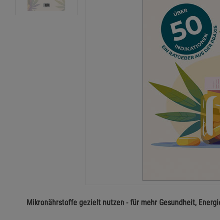
Mikronährstoffe gezielt nutzen - für mehr Gesundheit, Energ