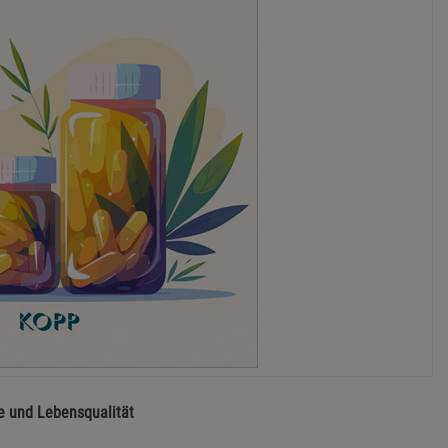
ie und Lebensqualität