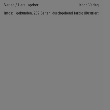
Verlag / Herausgeber:
Kopp Verlag
Infos:
gebunden, 239 Seiten, durchgehend farbig illustriert