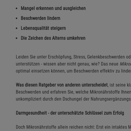
Mangel erkennen und ausgleichen
Beschwerden lindern
Lebensqualität steigern
Die Zeichen des Alterns umkehren
Leiden Sie unter Erschöpfung, Stress, Gelenkbeschwerden od
unterstützen - wissen aber nicht genau, wie? Das neue
Mikro
optimal einsetzen können, um Beschwerden effektiv zu linder
Was diesen Ratgeber von anderen unterscheidet
, ist seine k
Beschwerden und erfahren Sie, welche Mikronährstoffe Ihnen 
unkompliziert durch den Dschungel der Nahrungsergänzungsm
Darmgesundheit - der unterschätzte Schlüssel zum Erfolg
Doch Mikronährstoffe allein reichen nicht: Erst ein intaktes