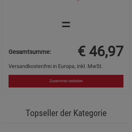
=
€
46,97
Gesamtsumme:
Versandkostenfrei in Europa, inkl. MwSt.
Zusammen bestellen
Topseller der Kategorie