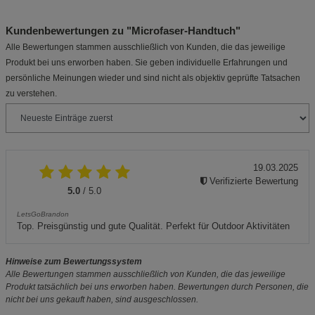
Kundenbewertungen zu "Microfaser-Handtuch"
Alle Bewertungen stammen ausschließlich von Kunden, die das jeweilige
Produkt bei uns erworben haben. Sie geben individuelle Erfahrungen und
persönliche Meinungen wieder und sind nicht als objektiv geprüfte Tatsachen
zu verstehen.
19.03.2025
Verifizierte Bewertung
5.0
/ 5.0
LetsGoBrandon
Top. Preisgünstig und gute Qualität. Perfekt für Outdoor Aktivitäten
Hinweise zum Bewertungssystem
Alle Bewertungen stammen ausschließlich von Kunden, die das jeweilige
Produkt tatsächlich bei uns erworben haben. Bewertungen durch Personen, die
nicht bei uns gekauft haben, sind ausgeschlossen.