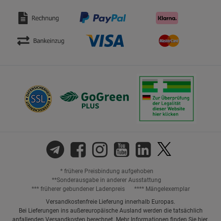
* frühere Preisbindung aufgehoben
**Sonderausgabe in anderer Ausstattung
*** früherer gebundener Ladenpreis
**** Mängelexemplar
Versandkostenfreie Lieferung innerhalb Europas.
Bei Lieferungen ins außereuropäische Ausland werden die tatsächlich
anfallenden Versandkosten berechnet. Mehr Informationen finden Sie
hier
.