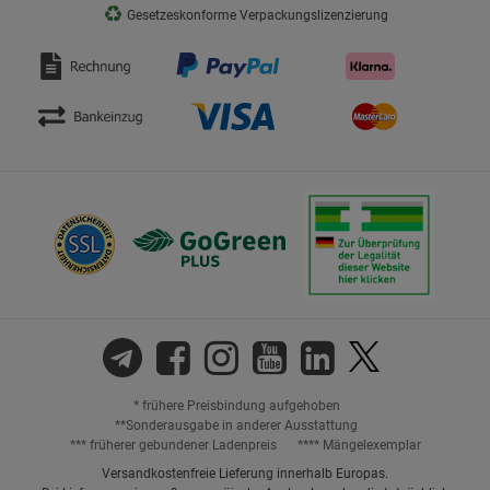
♻
Gesetzeskonforme Verpackungslizenzierung
* frühere Preisbindung aufgehoben
**Sonderausgabe in anderer Ausstattung
*** früherer gebundener Ladenpreis
**** Mängelexemplar
Versandkostenfreie Lieferung innerhalb Europas.