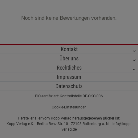
Noch sind keine Bewertungen vorhanden.
Kontakt
Über uns
Rechtliches
Impressum
Datenschutz
BIO-zertifiziert: Kontrollstelle DE-ÖKO-006
Cookie-Einstellungen
Hersteller aller vom Kopp Verlag herausgegebenen Bücher ist:
Kopp Verlag e.K. - Bertha-Benz-Str. 10 - 72108 Rottenburg a. N. - info@kopp-
verlag.de