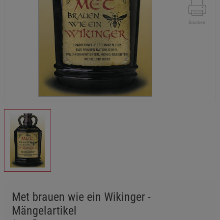
Drucken
Met brauen wie ein Wikinger -
Mängelartikel