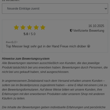
zu verstehen.
16.10.2025
Verifizierte Bewertung
5.0
/ 5.0
Baer🙋🏻♂️
Top Messer liegt sehr gut in der Hand Freue mich drüber 🤩
Hinweise zum Bewertungssystem
Alle Bewertungen stammen ausschließlich von Kunden, die das jeweilige
Produkt tatsächlich bei uns erworben haben. Bewertungen durch Personen, die
nicht bei uns gekauft haben, sind ausgeschlossen.
In angemessenem Zeitabstand nach dem Versand erhalten unsere Kunden –
sofern sie im Bestellprozess zugestimmt haben – eine E-Mail mit einem Link zu
den Bewertungsformularen. Auf diese Weise bitten wir unsere Kunden, ihre
Erfahrungen mit den erworbenen Produkten oder unserem Shop mit anderen
Käufern zu teilen.
Die Inhalte der Bewertungen geben individuelle Erfahrungen und persönliche