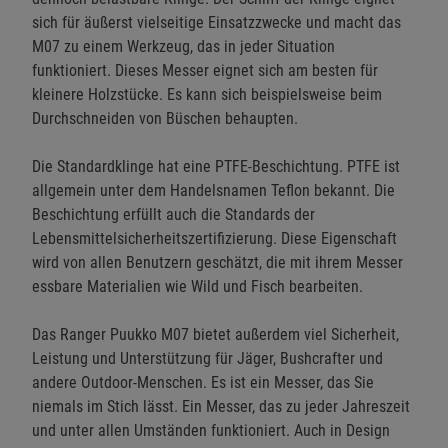
sich für äußerst vielseitige Einsatzzwecke und macht das
M07 zu einem Werkzeug, das in jeder Situation
funktioniert. Dieses Messer eignet sich am besten für
kleinere Holzstücke. Es kann sich beispielsweise beim
Durchschneiden von Büschen behaupten.
Die Standardklinge hat eine PTFE-Beschichtung. PTFE ist
allgemein unter dem Handelsnamen Teflon bekannt. Die
Beschichtung erfüllt auch die Standards der
Lebensmittelsicherheitszertifizierung. Diese Eigenschaft
wird von allen Benutzern geschätzt, die mit ihrem Messer
essbare Materialien wie Wild und Fisch bearbeiten.
Das Ranger Puukko M07 bietet außerdem viel Sicherheit,
Leistung und Unterstützung für Jäger, Bushcrafter und
andere Outdoor-Menschen. Es ist ein Messer, das Sie
niemals im Stich lässt. Ein Messer, das zu jeder Jahreszeit
und unter allen Umständen funktioniert. Auch in Design