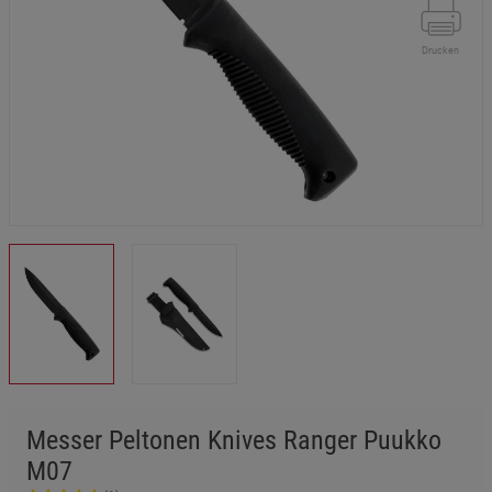
Drucken
Messer Peltonen Knives Ranger Puukko
M07