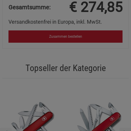
€
274,85
Gesamtsumme:
Versandkostenfrei in Europa, inkl. MwSt.
Zusammen bestellen
Topseller der Kategorie