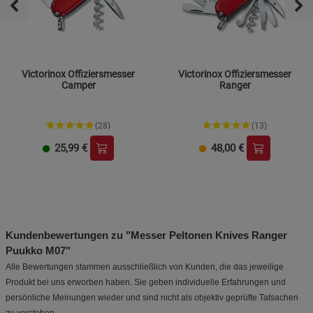
Victorinox Offiziersmesser
Victorinox Offiziersmesser
Camper
Ranger
(28)
(13)
25,99
€
48,00
€
Kundenbewertungen zu "Messer Peltonen Knives Ranger
Puukko M07"
Alle Bewertungen stammen ausschließlich von Kunden, die das jeweilige
Produkt bei uns erworben haben. Sie geben individuelle Erfahrungen und
persönliche Meinungen wieder und sind nicht als objektiv geprüfte Tatsachen