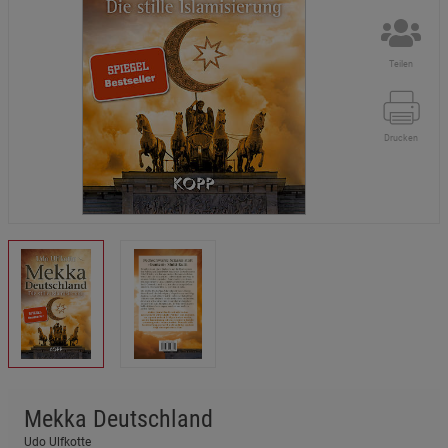
Teilen
Drucken
Mekka Deutschland
Udo Ulfkotte