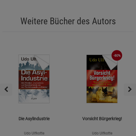
Weitere Bücher des Autors
-80%
Die Asylindustrie
Vorsicht Bürgerkrieg!
Udo Ulfkotte
Udo Ulfkotte