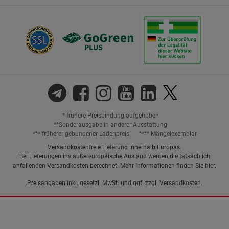
* frühere Preisbindung aufgehoben
**Sonderausgabe in anderer Ausstattung
*** früherer gebundener Ladenpreis
**** Mängelexemplar
Versandkostenfreie Lieferung innerhalb Europas.
Bei Lieferungen ins außereuropäische Ausland werden die tatsächlich
anfallenden Versandkosten berechnet. Mehr Informationen finden Sie
hier
.
Preisangaben inkl. gesetzl. MwSt. und ggf. zzgl.
Versandkosten.