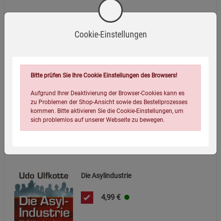
Cookie-Einstellungen
Vorsicht Bürgerkrieg!
4,99
€
Bitte prüfen Sie Ihre Cookie Einstellungen des Browsers!
Aufgrund Ihrer Deaktivierung der Browser-Cookies kann es
zu Problemen der Shop-Ansicht sowie des Bestellprozesses
kommen. Bitte aktivieren Sie die Cookie-Einstellungen, um
sich problemlos auf unserer Webseite zu bewegen.
Die Asylindustrie
4,99
€
Einstellungen speichern für die Gruppe
Einstellungen speichern für die Gruppe