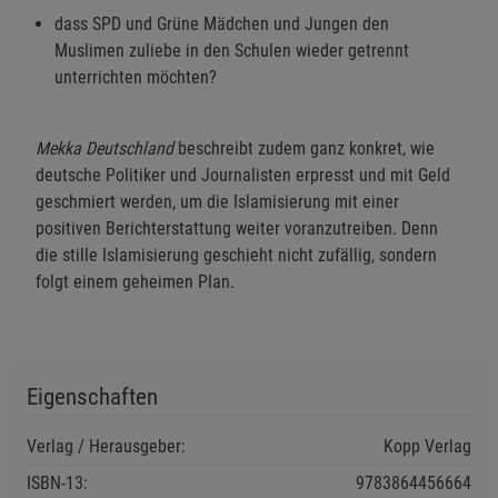
dass SPD und Grüne Mädchen und Jungen den
Muslimen zuliebe in den Schulen wieder getrennt
unterrichten möchten?
Mekka Deutschland
beschreibt zudem ganz konkret, wie
deutsche Politiker und Journalisten erpresst und mit Geld
geschmiert werden, um die Islamisierung mit einer
positiven Berichterstattung weiter voranzutreiben. Denn
die stille Islamisierung geschieht nicht zufällig, sondern
folgt einem geheimen Plan.
Eigenschaften
Verlag / Herausgeber:
Kopp Verlag
ISBN-13:
9783864456664