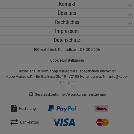
Kontakt
Über uns
Rechtliches
Impressum
Datenschutz
BIO-zertifiziert: Kontrollstelle DE-ÖKO-006
Cookie-Einstellungen
Hersteller aller vom Kopp Verlag herausgegebenen Bücher ist:
Kopp Verlag e.K. - Bertha-Benz-Str. 10 - 72108 Rottenburg a. N. - info@kopp-
verlag.de
♻
Gesetzeskonforme Verpackungslizenzierung