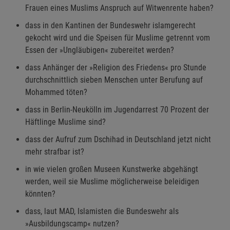
Frauen eines Muslims Anspruch auf Witwenrente haben?
dass in den Kantinen der Bundeswehr islamgerecht
gekocht wird und die Speisen für Muslime getrennt vom
Essen der »Ungläubigen« zubereitet werden?
dass Anhänger der »Religion des Friedens« pro Stunde
durchschnittlich sieben Menschen unter Berufung auf
Mohammed töten?
dass in Berlin-Neukölln im Jugendarrest 70 Prozent der
Häftlinge Muslime sind?
dass der Aufruf zum Dschihad in Deutschland jetzt nicht
mehr strafbar ist?
in wie vielen großen Museen Kunstwerke abgehängt
werden, weil sie Muslime möglicherweise beleidigen
könnten?
dass, laut MAD, Islamisten die Bundeswehr als
»Ausbildungscamp« nutzen?