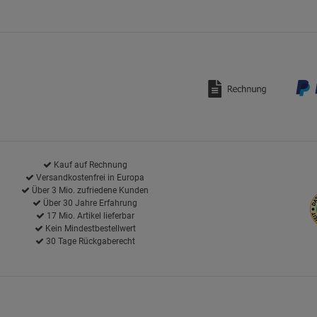
Kauf auf Rechnung
Versandkostenfrei in Europa
Über 3 Mio. zufriedene Kunden
Über 30 Jahre Erfahrung
17 Mio. Artikel lieferbar
Kein Mindestbestellwert
30 Tage Rückgaberecht