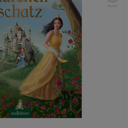
Drucken