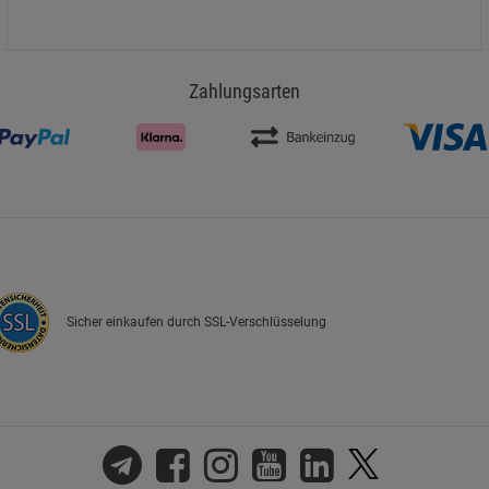
Zahlungsarten
Sicher einkaufen durch SSL-Verschlüsselung