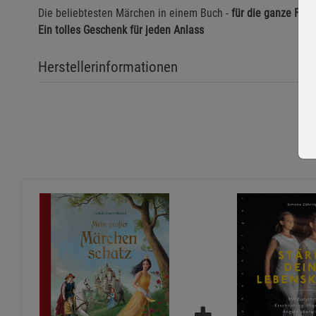
Die beliebtesten Märchen in einem Buch -
für die ganze Fami
Ein tolles Geschenk für jeden Anlass
Herstellerinformationen