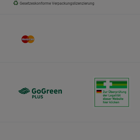
♻
Gesetzeskonforme Verpackungslizenzierung