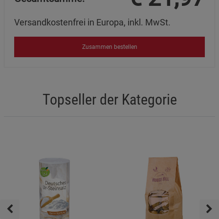
Versandkostenfrei in Europa, inkl. MwSt.
Zusammen bestellen
Topseller der Kategorie