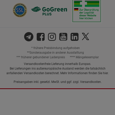
* frühere Preisbindung aufgehoben
**Sonderausgabe in anderer Ausstattung
*** früherer gebundener Ladenpreis
**** Mängelexemplar
Versandkostenfreie Lieferung innerhalb Europas.
Bei Lieferungen ins außereuropäische Ausland werden die tatsächlich
anfallenden Versandkosten berechnet. Mehr Informationen finden Sie
hier
.
Preisangaben inkl. gesetzl. MwSt. und ggf. zzgl.
Versandkosten.