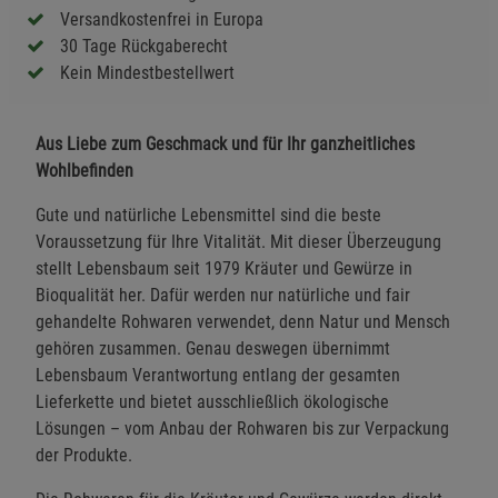
Versandkostenfrei in Europa
30 Tage Rückgaberecht
Kein Mindestbestellwert
Aus Liebe zum Geschmack und für Ihr ganzheitliches
Wohlbefinden
Gute und natürliche Lebensmittel sind die beste
Voraussetzung für Ihre Vitalität. Mit dieser Überzeugung
stellt Lebensbaum seit 1979 Kräuter und Gewürze in
Bioqualität her. Dafür werden nur natürliche und fair
gehandelte Rohwaren verwendet, denn Natur und Mensch
gehören zusammen. Genau deswegen übernimmt
Lebensbaum Verantwortung entlang der gesamten
Lieferkette und bietet ausschließlich ökologische
Lösungen – vom Anbau der Rohwaren bis zur Verpackung
der Produkte.