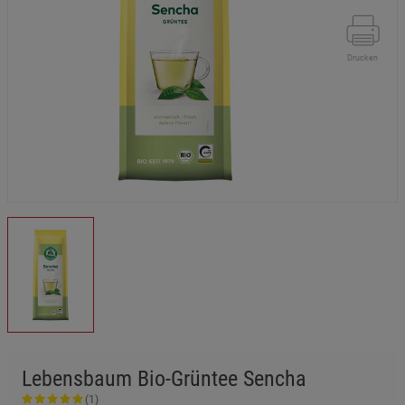
Drucken
Lebensbaum Bio-Grüntee Sencha
(1)