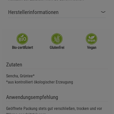
Herstellerinformationen
Bio-zertifiziert
Glutenfrei
Vegan
Zutaten
Sencha, Grüntee*
*aus kontrolliert ökologischer Erzeugung
Anwendungsempfehlung
Geöffnete Packung stets gut verschließen, trocken und vor