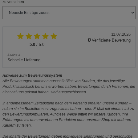
zu verstehen.
11.07.2026
Verifizierte Bewertung
5.0
/ 5.0
Sabine k
Schnelle Lieferung
Hinweise zum Bewertungssystem
Alle Bewertungen stammen ausschließlich von Kunden, die das jeweilige
Produkt tatsächlich bei uns erworben haben. Bewertungen durch Personen, die
nicht bei uns gekauft haben, sind ausgeschlossen.
In angemessenem Zeitabstand nach dem Versand erhalten unsere Kunden –
sofern sie im Bestellprozess zugestimmt haben – eine E-Mail mit einem Link zu
den Bewertungsformularen. Auf diese Weise bitten wir unsere Kunden, ihre
Erfahrungen mit den erworbenen Produkten oder unserem Shop mit anderen
Käufern zu teilen.
Die Inhalte der Bewertungen geben individuelle Erfahrungen und persönliche