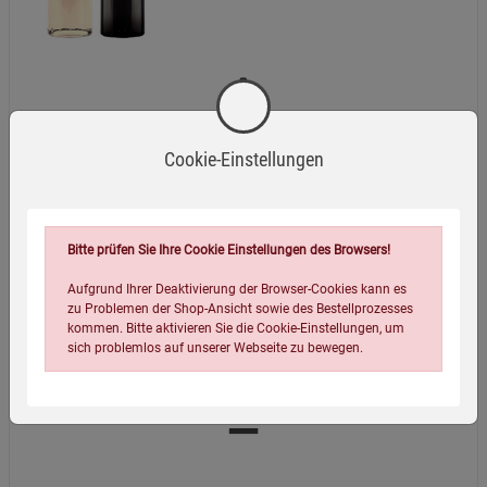
2er-Set Bio Planète Gewürzöle
Cookie-Einstellungen
11,99
€
(59,95 EUR / 1 l)
Bitte prüfen Sie Ihre Cookie Einstellungen des Browsers!
Aufgrund Ihrer Deaktivierung der Browser-Cookies kann es
zu Problemen der Shop-Ansicht sowie des Bestellprozesses
kommen. Bitte aktivieren Sie die Cookie-Einstellungen, um
sich problemlos auf unserer Webseite zu bewegen.
=