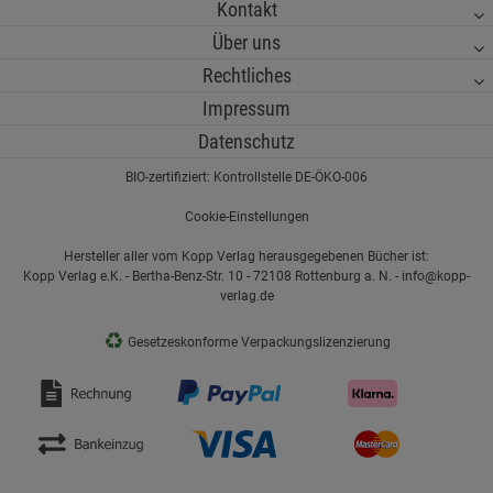
Kontakt
Über uns
Rechtliches
Impressum
Datenschutz
BIO-zertifiziert: Kontrollstelle DE-ÖKO-006
Cookie-Einstellungen
Hersteller aller vom Kopp Verlag herausgegebenen Bücher ist:
Kopp Verlag e.K. - Bertha-Benz-Str. 10 - 72108 Rottenburg a. N. - info@kopp-
verlag.de
♻
Gesetzeskonforme Verpackungslizenzierung