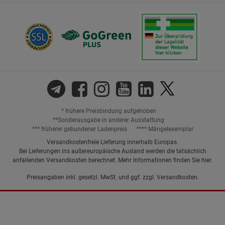
* frühere Preisbindung aufgehoben
**Sonderausgabe in anderer Ausstattung
*** früherer gebundener Ladenpreis
**** Mängelexemplar
Versandkostenfreie Lieferung innerhalb Europas.
Bei Lieferungen ins außereuropäische Ausland werden die tatsächlich
anfallenden Versandkosten berechnet. Mehr Informationen finden Sie
hier
.
Preisangaben inkl. gesetzl. MwSt. und ggf. zzgl.
Versandkosten.