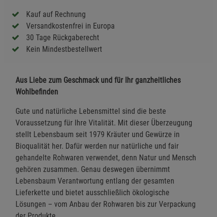
Kauf auf Rechnung
Versandkostenfrei in Europa
30 Tage Rückgaberecht
Kein Mindestbestellwert
Aus Liebe zum Geschmack und für Ihr ganzheitliches
Wohlbefinden
Gute und natürliche Lebensmittel sind die beste
Voraussetzung für Ihre Vitalität. Mit dieser Überzeugung
stellt Lebensbaum seit 1979 Kräuter und Gewürze in
Bioqualität her. Dafür werden nur natürliche und fair
gehandelte Rohwaren verwendet, denn Natur und Mensch
gehören zusammen. Genau deswegen übernimmt
Lebensbaum Verantwortung entlang der gesamten
Lieferkette und bietet ausschließlich ökologische
Lösungen – vom Anbau der Rohwaren bis zur Verpackung
der Produkte.