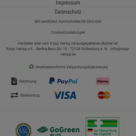
Impressum
Datenschutz
BIO-zertifiziert: Kontrollstelle DE-ÖKO-006
Cookie-Einstellungen
Hersteller aller vom Kopp Verlag herausgegebenen Bücher ist:
Kopp Verlag e.K. - Bertha-Benz-Str. 10 - 72108 Rottenburg a. N. - info@kopp-
verlag.de
♻
Gesetzeskonforme Verpackungslizenzierung