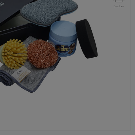
Drucken