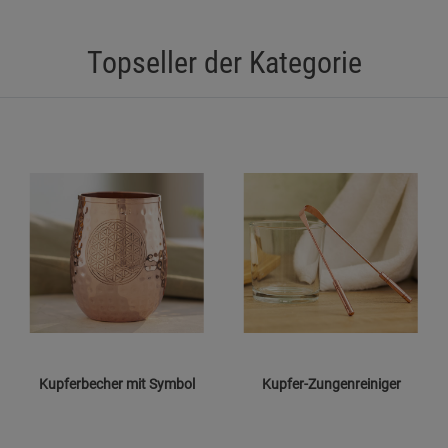
Topseller der Kategorie
Kupferbecher mit Symbol
Kupfer-Zungenreiniger