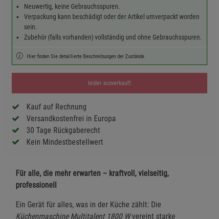
Neuwertig, keine Gebrauchsspuren.
Verpackung kann beschädigt oder der Artikel umverpackt worden
sein.
Zubehör (falls vorhanden) vollständig und ohne Gebrauchsspuren.
Hier finden Sie detaillierte Beschreibungen der Zustände
leider ausverkauft
Kauf auf Rechnung
Versandkostenfrei in Europa
30 Tage Rückgaberecht
Kein Mindestbestellwert
Für alle, die mehr erwarten – kraftvoll, vielseitig,
professionell
Ein Gerät für alles, was in der Küche zählt: Die
Küchenmaschine Multitalent 1800 W
vereint starke