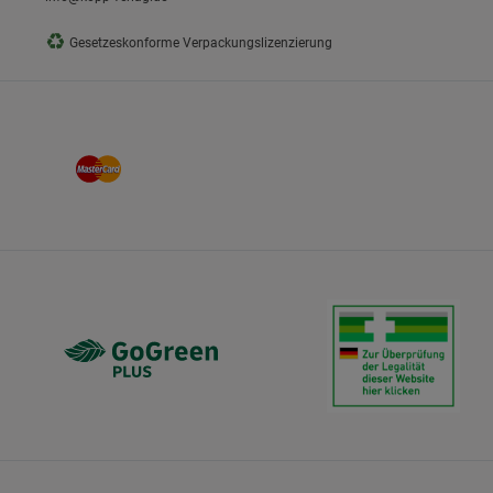
♻
Gesetzeskonforme Verpackungslizenzierung