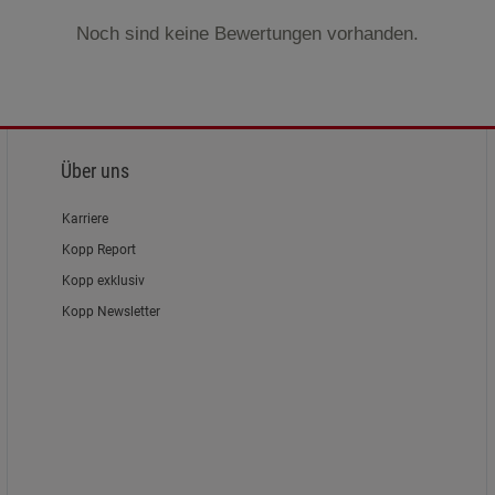
Noch sind keine Bewertungen vorhanden.
Über uns
Karriere
Kopp Report
Kopp exklusiv
Kopp Newsletter