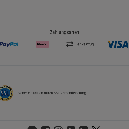
Zahlungsarten
Sicher einkaufen durch SSL-Verschlüsselung