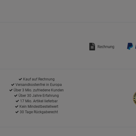
Kauf auf Rechnung
Versandkostenfrei in Europa
Über 3 Mio. zufriedene Kunden
Über 30 Jahre Erfahrung
17 Mio. Artikel lieferbar
Kein Mindestbestellwert
30 Tage Rückgaberecht