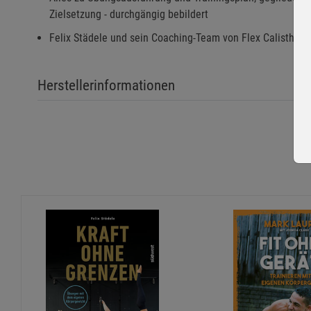
Zielsetzung - durchgängig bebildert
Felix Städele und sein Coaching-Team von Flex Calistheni
Herstellerinformationen