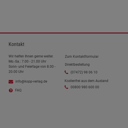
Kontakt
Wir helfen Ihnen gerne weiter.
Zum Kontaktformular
Mo.-Sa.: 7.00 - 21.00 Uhr
Direktbestellung
Sonn- und Feiertage von 8.00 -
20.00 Uhr
(07472) 98 06 10
Kostenfrei aus dem Ausland
info@kopp-verlag.de
00800 980 600 00
FAQ