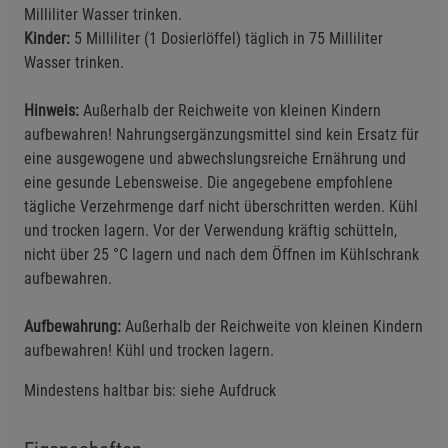
Milliliter Wasser trinken.
Kinder:
5 Milliliter (1 Dosierlöffel) täglich in 75 Milliliter
Wasser trinken.
Hinweis:
Außerhalb der Reichweite von kleinen Kindern
aufbewahren! Nahrungsergänzungsmittel sind kein Ersatz für
eine ausgewogene und abwechslungsreiche Ernährung und
eine gesunde Lebensweise. Die angegebene empfohlene
tägliche Verzehrmenge darf nicht überschritten werden. Kühl
und trocken lagern. Vor der Verwendung kräftig schütteln,
nicht über 25 °C lagern und nach dem Öffnen im Kühlschrank
aufbewahren.
Aufbewahrung:
Außerhalb der Reichweite von kleinen Kindern
aufbewahren! Kühl und trocken lagern.
Mindestens haltbar bis: siehe Aufdruck