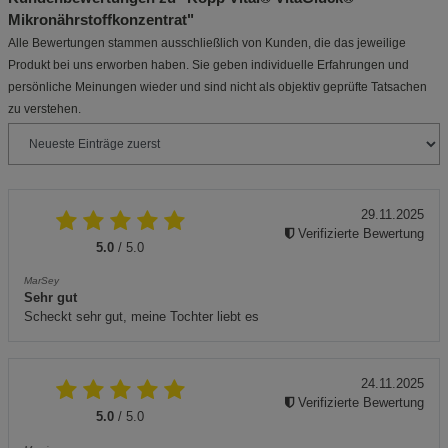
Mikronährstoffkonzentrat"
Alle Bewertungen stammen ausschließlich von Kunden, die das jeweilige
Produkt bei uns erworben haben. Sie geben individuelle Erfahrungen und
persönliche Meinungen wieder und sind nicht als objektiv geprüfte Tatsachen
zu verstehen.
29.11.2025
Verifizierte Bewertung
5.0
/ 5.0
MarSey
Sehr gut
Scheckt sehr gut, meine Tochter liebt es
24.11.2025
Verifizierte Bewertung
5.0
/ 5.0