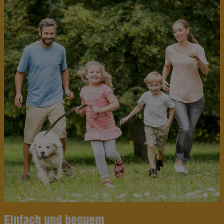
Einfach und bequem