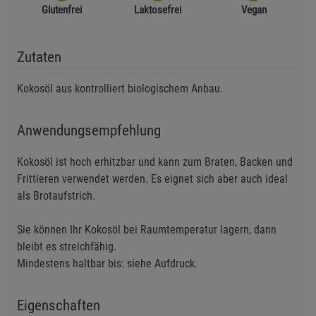
Glutenfrei
Laktosefrei
Vegan
Zutaten
Kokosöl aus kontrolliert biologischem Anbau.
Anwendungsempfehlung
Kokosöl ist hoch erhitzbar und kann zum Braten, Backen und
Frittieren verwendet werden. Es eignet sich aber auch ideal
als Brotaufstrich.
Sie können Ihr Kokosöl bei Raumtemperatur lagern, dann
bleibt es streichfähig.
Mindestens haltbar bis: siehe Aufdruck.
Eigenschaften