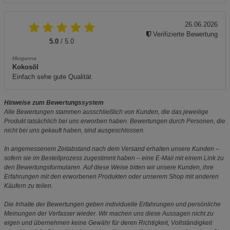
26.06.2026
Verifizierte Bewertung
5.0
/ 5.0
Morganna
Kokosöl
Einfach sehe gute Qualität
Hinweise zum Bewertungssystem
Alle Bewertungen stammen ausschließlich von Kunden, die das jeweilige
Produkt tatsächlich bei uns erworben haben. Bewertungen durch Personen, die
nicht bei uns gekauft haben, sind ausgeschlossen.
In angemessenem Zeitabstand nach dem Versand erhalten unsere Kunden –
sofern sie im Bestellprozess zugestimmt haben – eine E-Mail mit einem Link zu
den Bewertungsformularen. Auf diese Weise bitten wir unsere Kunden, ihre
Erfahrungen mit den erworbenen Produkten oder unserem Shop mit anderen
Käufern zu teilen.
Die Inhalte der Bewertungen geben individuelle Erfahrungen und persönliche
Meinungen der Verfasser wieder. Wir machen uns diese Aussagen nicht zu
eigen und übernehmen keine Gewähr für deren Richtigkeit, Vollständigkeit