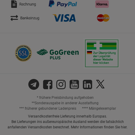
* frühere Preisbindung aufgehoben
**Sonderausgabe in anderer Ausstattung
*** früherer gebundener Ladenpreis
**** Mängelexemplar
Versandkostenfreie Lieferung innerhalb Europas.
Bei Lieferungen ins außereuropäische Ausland werden die tatsächlich
anfallenden Versandkosten berechnet. Mehr Informationen finden Sie
hier
.