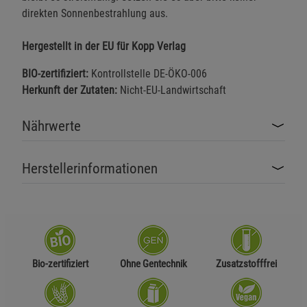
direkten Sonnenbestrahlung aus.
Hergestellt in der EU für Kopp Verlag
BIO-zertifiziert:
Kontrollstelle DE-ÖKO-006
Herkunft der Zutaten:
Nicht-EU-Landwirtschaft
Nährwerte
Herstellerinformationen
Bio-zertifiziert
Ohne Gentechnik
Zusatzstofffrei