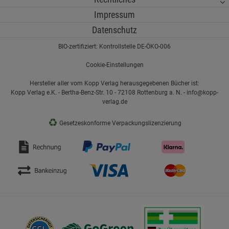
Impressum
Datenschutz
BIO-zertifiziert: Kontrollstelle DE-ÖKO-006
Cookie-Einstellungen
Hersteller aller vom Kopp Verlag herausgegebenen Bücher ist:
Kopp Verlag e.K. - Bertha-Benz-Str. 10 - 72108 Rottenburg a. N. - info@kopp-
verlag.de
♻
Gesetzeskonforme Verpackungslizenzierung