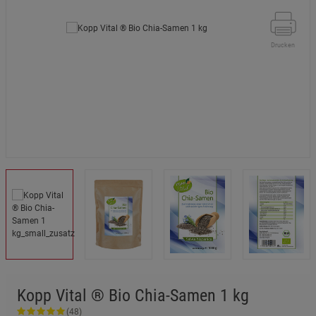
Drucken
Kopp Vital ® Bio Chia-Samen 1 kg
(48)