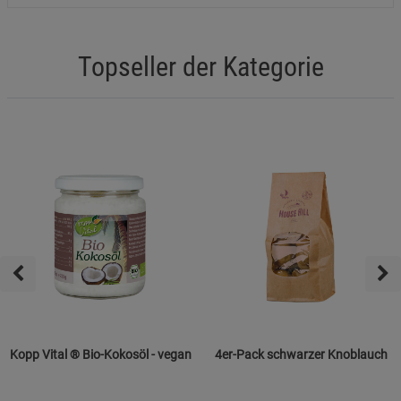
Topseller der Kategorie
Kopp Vital ® Bio-Kokosöl - vegan
4er-Pack schwarzer Knoblauch