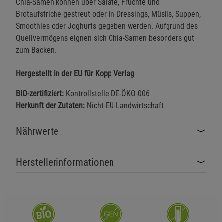
Chia-Samen können über Salate, Früchte und
Brotaufstriche gestreut oder in Dressings, Müslis, Suppen,
Smoothies oder Joghurts gegeben werden. Aufgrund des
Quellvermögens eignen sich Chia-Samen besonders gut
zum Backen.
Hergestellt in der EU für Kopp Verlag
BIO-zertifiziert:
Kontrollstelle DE-ÖKO-006
Herkunft der Zutaten:
Nicht-EU-Landwirtschaft
Nährwerte
Herstellerinformationen