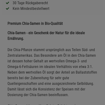
30 Tage Rückgaberecht
Kein Mindestbestellwert
Premium Chia-Samen in Bio-Qualität
Chia-Samen - ein Geschenk der Natur für die ideale
Ernährung.
Die Chia-Pflanze stammt ursprünglich aus Teilen Süd- und
Zentralamerikas. Das Besondere am Öl in den Chia-Samen
ist dessen hoher Gehalt an wertvollen Omega-3- und
Omega-6-Fettsäuren im idealen Verhältnis von etwa 3:1.
Neben dem wertvollen Öl sorgt der Anteil an Ballaststoffen
bereits bei der Zubereitung für sehr gute
Quelleigenschaften und eine ausgezeichnete Gelbildung.
Damit lässt sich die Konsistenz der Speisen mit der
Dosierung der Chia-Samen beeinflussen.