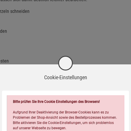
rzeln schneiden
öden
esten
Cookie-Einstellungen
Bitte prüfen Sie Ihre Cookie Einstellungen des Browsers!
Aufgrund Ihrer Deaktivierung der Browser-Cookies kann es zu
en
Problemen der Shop-Ansicht sowie des Bestellprozesses kommen.
Bitte aktivieren Sie die Cookie-Einstellungen, um sich problemlos
auf unserer Webseite zu bewegen.