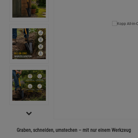
Graben, schneiden, umstechen – mit nur einem Werkzeug