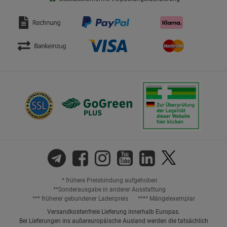
* frühere Preisbindung aufgehoben
**Sonderausgabe in anderer Ausstattung
*** früherer gebundener Ladenpreis
**** Mängelexemplar
Versandkostenfreie Lieferung innerhalb Europas.
Bei Lieferungen ins außereuropäische Ausland werden die tatsächlich