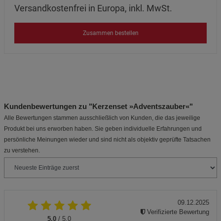
Versandkostenfrei in Europa, inkl. MwSt.
Zusammen bestellen
Kundenbewertungen zu "Kerzenset »Adventszauber«"
Alle Bewertungen stammen ausschließlich von Kunden, die das jeweilige
Produkt bei uns erworben haben. Sie geben individuelle Erfahrungen und
persönliche Meinungen wieder und sind nicht als objektiv geprüfte Tatsachen
zu verstehen.
09.12.2025
Verifizierte Bewertung
5.0
/ 5.0