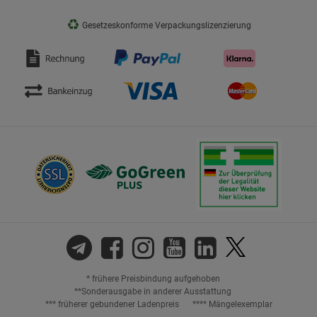
♻
Gesetzeskonforme Verpackungslizenzierung
* frühere Preisbindung aufgehoben
**Sonderausgabe in anderer Ausstattung
*** früherer gebundener Ladenpreis
**** Mängelexemplar