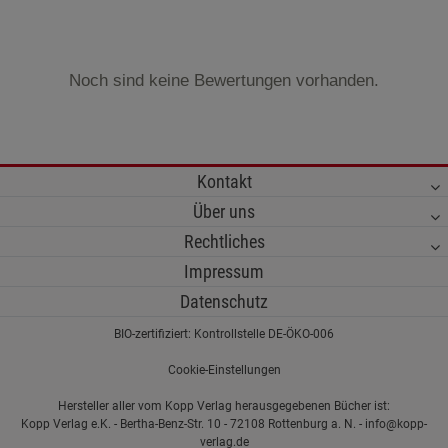
Noch sind keine Bewertungen vorhanden.
Kontakt
Über uns
Rechtliches
Impressum
Datenschutz
BIO-zertifiziert: Kontrollstelle DE-ÖKO-006
Cookie-Einstellungen
Hersteller aller vom Kopp Verlag herausgegebenen Bücher ist:
Kopp Verlag e.K. - Bertha-Benz-Str. 10 - 72108 Rottenburg a. N. - info@kopp-
verlag.de