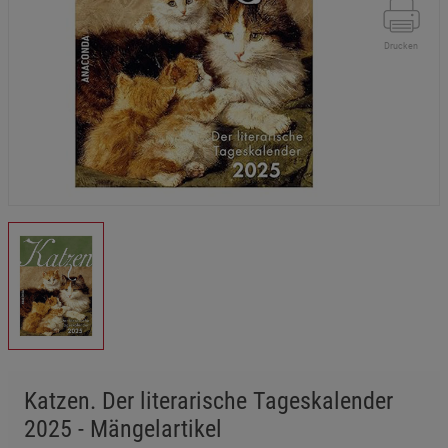
Drucken
Katzen. Der literarische Tageskalender
2025 - Mängelartikel