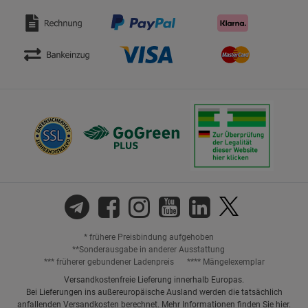
* frühere Preisbindung aufgehoben
**Sonderausgabe in anderer Ausstattung
*** früherer gebundener Ladenpreis
**** Mängelexemplar
Versandkostenfreie Lieferung innerhalb Europas.
Bei Lieferungen ins außereuropäische Ausland werden die tatsächlich
anfallenden Versandkosten berechnet. Mehr Informationen finden Sie
hier
.