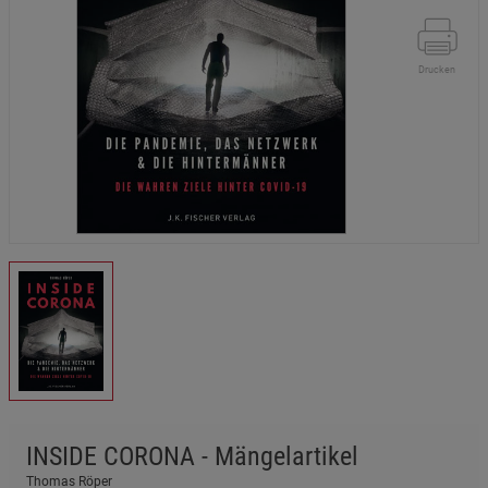
Drucken
INSIDE CORONA - Mängelartikel
Thomas Röper