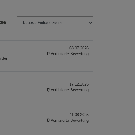
ngen
08.07.2026
Verifizierte Bewertung
 der
17.12.2025
Verifizierte Bewertung
11.08.2025
Verifizierte Bewertung