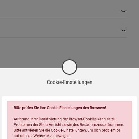
Cookie-Einstellungen
Wird oft zusammen bestellt:
Bitte prüfen Sie Ihre Cookie Einstellungen des Browsers!
Aufgrund Ihrer Deaktivierung der Browser-Cookies kann es zu
Problemen der Shop-Ansicht sowie des Bestellprozesses kommen.
Bitte aktivieren Sie die Cookie-Einstellungen, um sich problemlos
auf unserer Webseite zu bewegen.