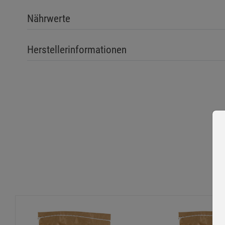
Nährwerte
Herstellerinformationen