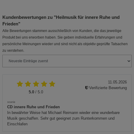
Kundenbewertungen zu "Heilmusik für innere Ruhe und
Frieden"
Alle Bewertungen stammen ausschließlich von Kunden, die das jeweilige
Produkt bei uns erworben haben. Sie geben individuelle Erfahrungen und
persönliche Meinungen wieder und sind nicht als objektiv geprüfte Tatsachen
zu verstehen.
11.05.2026
Verifizierte Bewertung
5.0
/ 5.0
scaria
CD innere Ruhe und Frieden
In bewährter Weise hat Michael Reimann wieder eine wunderbare
Musik geschaffen. Sehr gut geeignet zum Runterkommen und
Einschlafen