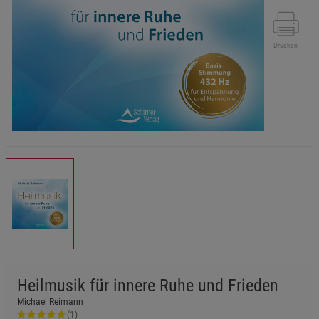
Drucken
Heilmusik für innere Ruhe und Frieden
Michael Reimann
(1)