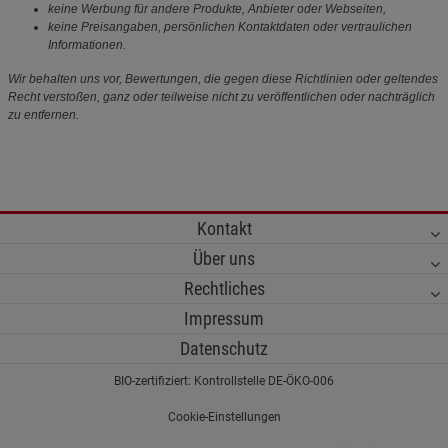
keine Werbung für andere Produkte, Anbieter oder Webseiten,
keine Preisangaben, persönlichen Kontaktdaten oder vertraulichen
Informationen.
Wir behalten uns vor, Bewertungen, die gegen diese Richtlinien oder geltendes
Recht verstoßen, ganz oder teilweise nicht zu veröffentlichen oder nachträglich
zu entfernen.
Kontakt
Über uns
Rechtliches
Impressum
Datenschutz
BIO-zertifiziert: Kontrollstelle DE-ÖKO-006
Cookie-Einstellungen