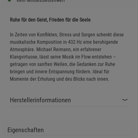
Kein Mindestbestellwert
Ruhe für den Geist, Frieden für die Seele
In Zeiten von Konflikten, Stress und Sorgen schenkt diese
musikalische Komposition in 432 Hz eine beruhigende
Atmosphäre. Michael Reimann, ein erfahrener
Klangvirtuose, lässt seine Musik im Flow entstehen –
getragen von sanften Wellen, die Gedanken zur Ruhe
bringen und innere Entspannung fördern. Ideal für
Momente der Erholung und des Blicks nach innen.
Herstellerinformationen
Eigenschaften