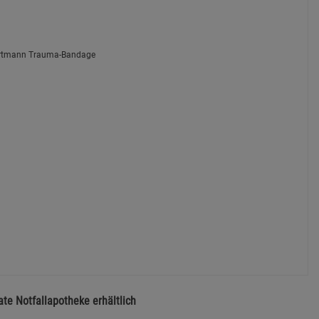
vate Notfallapotheke erhältlich