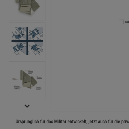
Ursprünglich für das Militär entwickelt, jetzt auch für die pri