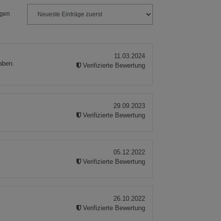
ngen
11.03.2024
aben.
Verifizierte Bewertung
29.09.2023
Verifizierte Bewertung
05.12.2022
Verifizierte Bewertung
26.10.2022
Verifizierte Bewertung