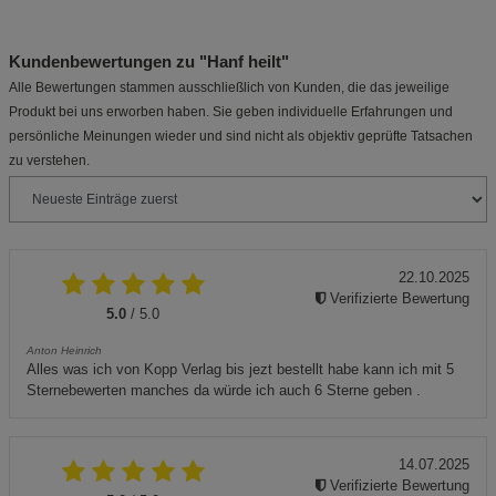
Kundenbewertungen zu "Hanf heilt"
Alle Bewertungen stammen ausschließlich von Kunden, die das jeweilige
Produkt bei uns erworben haben. Sie geben individuelle Erfahrungen und
persönliche Meinungen wieder und sind nicht als objektiv geprüfte Tatsachen
zu verstehen.
22.10.2025
Verifizierte Bewertung
5.0
/ 5.0
Anton Heinrich
Alles was ich von Kopp Verlag bis jezt bestellt habe kann ich mit 5
Sternebewerten manches da würde ich auch 6 Sterne geben .
14.07.2025
Verifizierte Bewertung