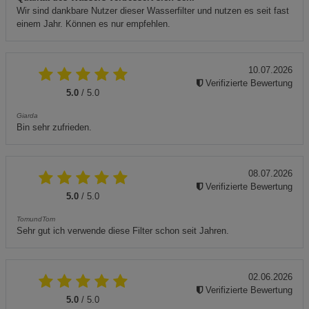
Wir sind dankbare Nutzer dieser Wasserfilter und nutzen es seit fast
einem Jahr. Können es nur empfehlen.
10.07.2026
Verifizierte Bewertung
5.0
/ 5.0
Giarda
Bin sehr zufrieden.
08.07.2026
Verifizierte Bewertung
5.0
/ 5.0
TomundTom
Sehr gut ich verwende diese Filter schon seit Jahren.
02.06.2026
Verifizierte Bewertung
5.0
/ 5.0