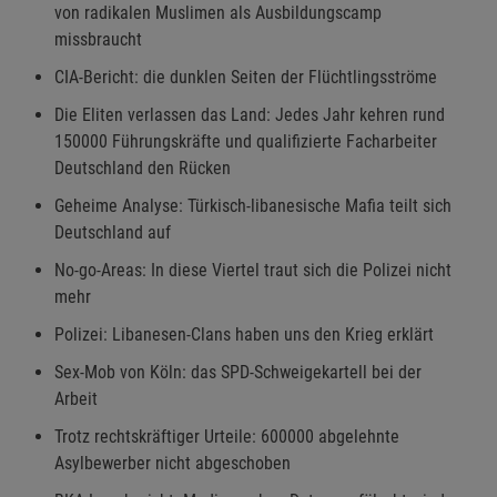
von radikalen Muslimen als Ausbildungscamp
missbraucht
CIA-Bericht: die dunklen Seiten der Flüchtlingsströme
Die Eliten verlassen das Land: Jedes Jahr kehren rund
150000 Führungskräfte und qualifizierte Facharbeiter
Deutschland den Rücken
Geheime Analyse: Türkisch-libanesische Mafia teilt sich
Deutschland auf
No-go-Areas: In diese Viertel traut sich die Polizei nicht
mehr
Polizei: Libanesen-Clans haben uns den Krieg erklärt
Sex-Mob von Köln: das SPD-Schweigekartell bei der
Arbeit
Trotz rechtskräftiger Urteile: 600000 abgelehnte
Asylbewerber nicht abgeschoben