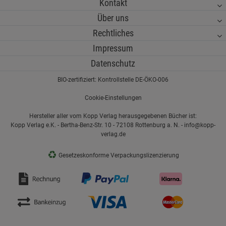
Kontakt
Über uns
Rechtliches
Impressum
Datenschutz
BIO-zertifiziert: Kontrollstelle DE-ÖKO-006
Cookie-Einstellungen
Hersteller aller vom Kopp Verlag herausgegebenen Bücher ist:
Kopp Verlag e.K. - Bertha-Benz-Str. 10 - 72108 Rottenburg a. N. - info@kopp-
verlag.de
♻
Gesetzeskonforme Verpackungslizenzierung