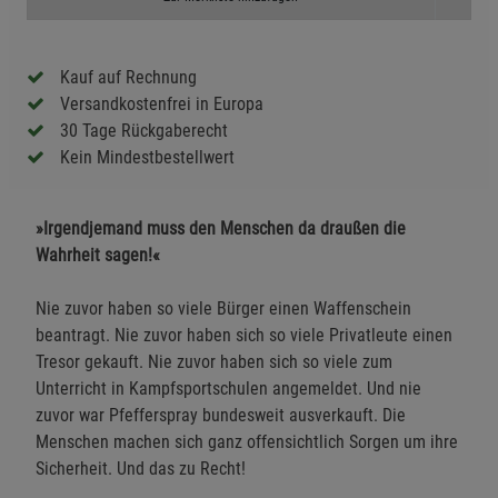
Kauf auf Rechnung
Versandkostenfrei in Europa
30 Tage Rückgaberecht
Kein Mindestbestellwert
»Irgendjemand muss den Menschen da draußen die
Wahrheit sagen!«
Nie zuvor haben so viele Bürger einen Waffenschein
beantragt. Nie zuvor haben sich so viele Privatleute einen
Tresor gekauft. Nie zuvor haben sich so viele zum
Unterricht in Kampfsportschulen angemeldet. Und nie
zuvor war Pfefferspray bundesweit ausverkauft. Die
Menschen machen sich ganz offensichtlich Sorgen um ihre
Sicherheit. Und das zu Recht!