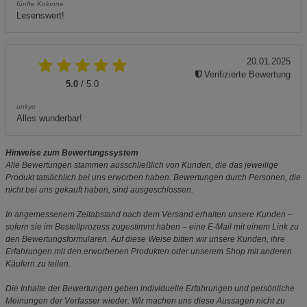
fünfte Kolonne
Lesenswert!
20.01.2025
Verifizierte Bewertung
5.0
/ 5.0
onkyo
Alles wunderbar!
Hinweise zum Bewertungssystem
Alle Bewertungen stammen ausschließlich von Kunden, die das jeweilige
Produkt tatsächlich bei uns erworben haben. Bewertungen durch Personen, die
nicht bei uns gekauft haben, sind ausgeschlossen.
In angemessenem Zeitabstand nach dem Versand erhalten unsere Kunden –
sofern sie im Bestellprozess zugestimmt haben – eine E-Mail mit einem Link zu
den Bewertungsformularen. Auf diese Weise bitten wir unsere Kunden, ihre
Erfahrungen mit den erworbenen Produkten oder unserem Shop mit anderen
Käufern zu teilen.
Die Inhalte der Bewertungen geben individuelle Erfahrungen und persönliche
Meinungen der Verfasser wieder. Wir machen uns diese Aussagen nicht zu