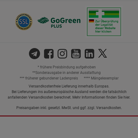
* frühere Preisbindung aufgehoben
**Sonderausgabe in anderer Ausstattung
*** früherer gebundener Ladenpreis
**** Mängelexemplar
Versandkostenfreie Lieferung innerhalb Europas.
Bei Lieferungen ins außereuropäische Ausland werden die tatsächlich
anfallenden Versandkosten berechnet. Mehr Informationen finden Sie
hier
.
Preisangaben inkl. gesetzl. MwSt. und ggf. zzgl.
Versandkosten.