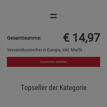
=
€
14,97
Gesamtsumme:
Versandkostenfrei in Europa, inkl. MwSt.
Zusammen bestellen
Topseller der Kategorie