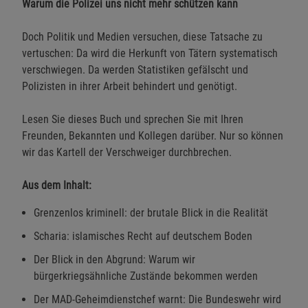
Warum die Polizei uns nicht mehr schützen kann
Doch Politik und Medien versuchen, diese Tatsache zu
vertuschen: Da wird die Herkunft von Tätern systematisch
verschwiegen. Da werden Statistiken gefälscht und
Polizisten in ihrer Arbeit behindert und genötigt.
Lesen Sie dieses Buch und sprechen Sie mit Ihren
Freunden, Bekannten und Kollegen darüber. Nur so können
wir das Kartell der Verschweiger durchbrechen.
Aus dem Inhalt:
Grenzenlos kriminell: der brutale Blick in die Realität
Scharia: islamisches Recht auf deutschem Boden
Der Blick in den Abgrund: Warum wir
bürgerkriegsähnliche Zustände bekommen werden
Der MAD-Geheimdienstchef warnt: Die Bundeswehr wird