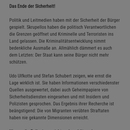
Das Ende der Sicherheit!
Politik und Leitmedien haben mit der Sicherheit der Bürger
gespielt. Skrupellos haben die politisch Verantwortlichen
die Grenzen geöffnet und Kriminelle und Terroristen ins
Land gelassen. Die Kriminalitätsentwicklung nimmt
bedenkliche Ausmaße an. Allmählich dämmert es auch
dem Letzten: Der Staat kann seine Bürger nicht mehr
schützen.
Udo Ulfkotte und Stefan Schubert zeigen, wie ernst die
Lage wirklich ist. Sie haben Informationen verschiedenster
Quellen ausgewertet, dabei auch Geheimpapiere von
Sicherheitsdiensten eingesehen und mit Insidern und
Polizisten gesprochen. Das Ergebnis ihrer Recherche ist
beängstigend: Die von Migranten verübten Straftaten
haben nie gekannte Dimensionen erreicht.