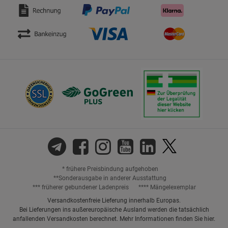
* frühere Preisbindung aufgehoben
**Sonderausgabe in anderer Ausstattung
*** früherer gebundener Ladenpreis
**** Mängelexemplar
Versandkostenfreie Lieferung innerhalb Europas.
Bei Lieferungen ins außereuropäische Ausland werden die tatsächlich
anfallenden Versandkosten berechnet. Mehr Informationen finden Sie
hier
.