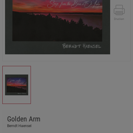
Drucken
Golden Arm
Berndt Haensel