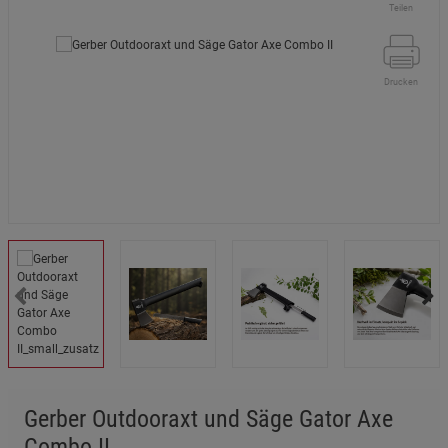
Teilen
Drucken
Gerber Outdooraxt und Säge Gator Axe
Combo II