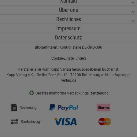
Kontakt
Über uns
Rechtliches
Impressum
Datenschutz
BIO-zertifiziert: Kontrollstelle DE-ÖKO-006
Cookie-Einstellungen
Hersteller aller vom Kopp Verlag herausgegebenen Bücher ist:
Kopp Verlag e.K. - Bertha-Benz-Str. 10 - 72108 Rottenburg a. N. - info@kopp-
verlag.de
♻
Gesetzeskonforme Verpackungslizenzierung