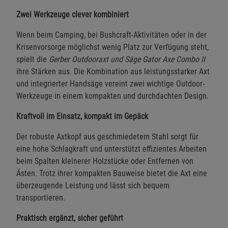
Zwei Werkzeuge clever kombiniert
Wenn beim Camping, bei Bushcraft-Aktivitäten oder in der
Krisenvorsorge möglichst wenig Platz zur Verfügung steht,
spielt die
Gerber Outdooraxt und Säge Gator Axe Combo II
ihre Stärken aus. Die Kombination aus leistungsstarker Axt
und integrierter Handsäge vereint zwei wichtige Outdoor-
Werkzeuge in einem kompakten und durchdachten Design.
Kraftvoll im Einsatz, kompakt im Gepäck
Der robuste Axtkopf aus geschmiedetem Stahl sorgt für
eine hohe Schlagkraft und unterstützt effizientes Arbeiten
beim Spalten kleinerer Holzstücke oder Entfernen von
Ästen. Trotz ihrer kompakten Bauweise bietet die Axt eine
überzeugende Leistung und lässt sich bequem
transportieren.
Praktisch ergänzt, sicher geführt