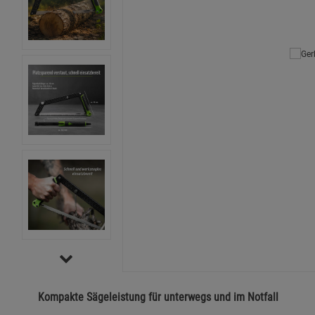
Kompakte Sägeleistung für unterwegs und im Notfall