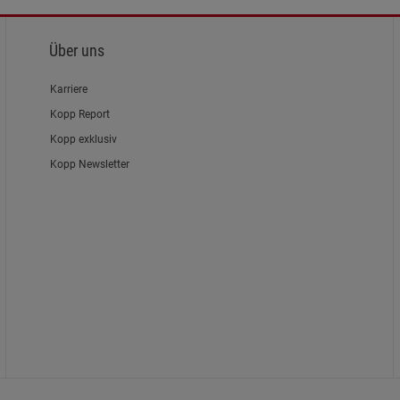
Über uns
Karriere
Kopp Report
Kopp exklusiv
Kopp Newsletter