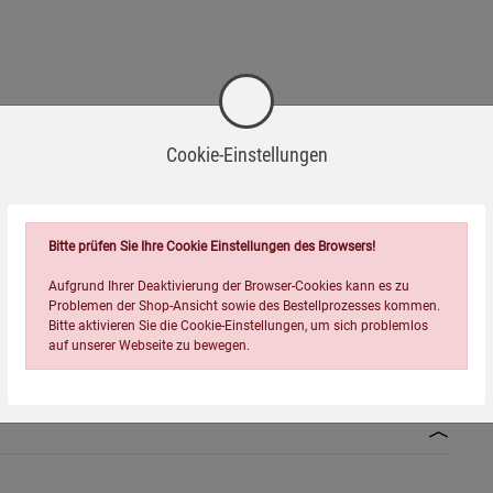
Cookie-Einstellungen
Bitte prüfen Sie Ihre Cookie Einstellungen des Browsers!
Aufgrund Ihrer Deaktivierung der Browser-Cookies kann es zu
Problemen der Shop-Ansicht sowie des Bestellprozesses kommen.
Bitte aktivieren Sie die Cookie-Einstellungen, um sich problemlos
auf unserer Webseite zu bewegen.
ng