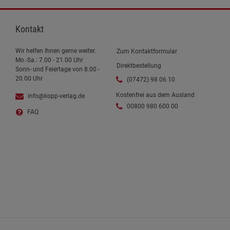
Kontakt
Wir helfen Ihnen gerne weiter.
Zum Kontaktformular
Mo.-Sa.: 7.00 - 21.00 Uhr
Direktbestellung
Sonn- und Feiertage von 8.00 -
20.00 Uhr
(07472) 98 06 10
Kostenfrei aus dem Ausland
info@kopp-verlag.de
00800 980 600 00
FAQ