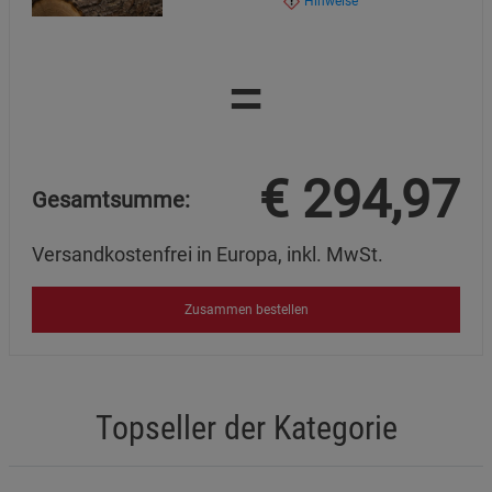
Hinweise
=
€
294,97
Gesamtsumme:
Versandkostenfrei in Europa, inkl. MwSt.
Zusammen bestellen
Topseller der Kategorie