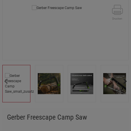
Drucken
Gerber Freescape Camp Saw