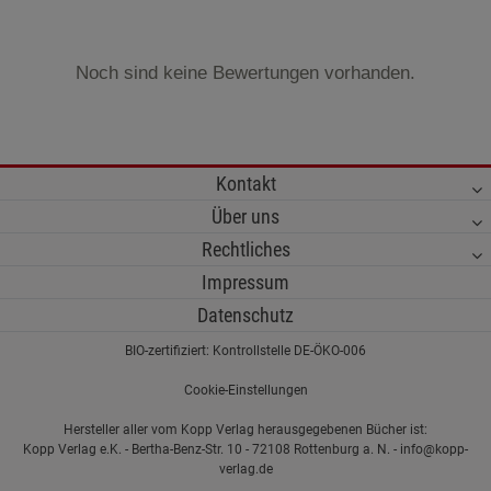
Noch sind keine Bewertungen vorhanden.
Kontakt
Über uns
Rechtliches
Impressum
Datenschutz
BIO-zertifiziert: Kontrollstelle DE-ÖKO-006
Cookie-Einstellungen
Hersteller aller vom Kopp Verlag herausgegebenen Bücher ist:
Kopp Verlag e.K. - Bertha-Benz-Str. 10 - 72108 Rottenburg a. N. - info@kopp-
verlag.de