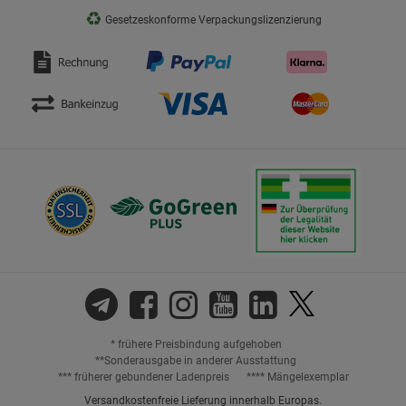
♻
Gesetzeskonforme Verpackungslizenzierung
* frühere Preisbindung aufgehoben
**Sonderausgabe in anderer Ausstattung
*** früherer gebundener Ladenpreis
**** Mängelexemplar
Versandkostenfreie Lieferung innerhalb Europas.