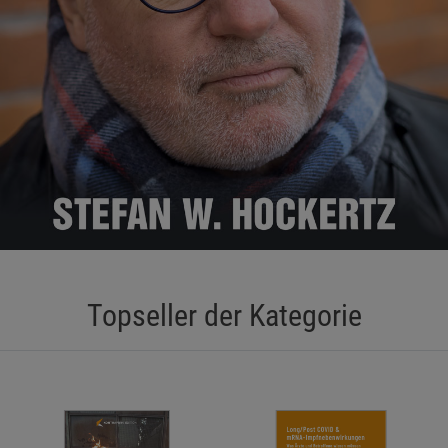
Topseller der Kategorie