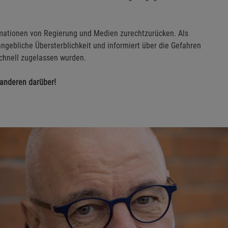
rmationen von Regierung und Medien zurechtzurücken. Als
angebliche Übersterblichkeit und informiert über die Gefahren
schnell zugelassen wurden.
anderen darüber!