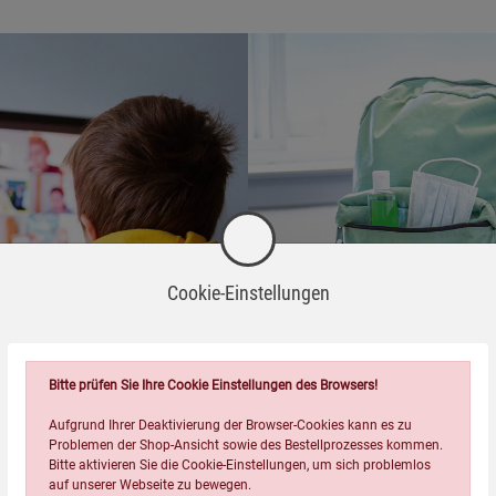
Cookie-Einstellungen
Bitte prüfen Sie Ihre Cookie Einstellungen des Browsers!
Aufgrund Ihrer Deaktivierung der Browser-Cookies kann es zu
Problemen der Shop-Ansicht sowie des Bestellprozesses kommen.
Bitte aktivieren Sie die Cookie-Einstellungen, um sich problemlos
auf unserer Webseite zu bewegen.