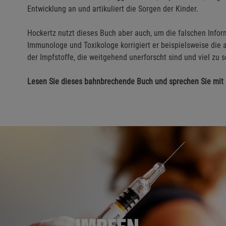
Entwicklung an und artikuliert die Sorgen der Kinder.
Hockertz nutzt dieses Buch aber auch, um die falschen Info
Immunologe und Toxikologe korrigiert er beispielsweise die 
der Impfstoffe, die weitgehend unerforscht sind und viel zu 
Lesen Sie dieses bahnbrechende Buch und sprechen Sie mit 