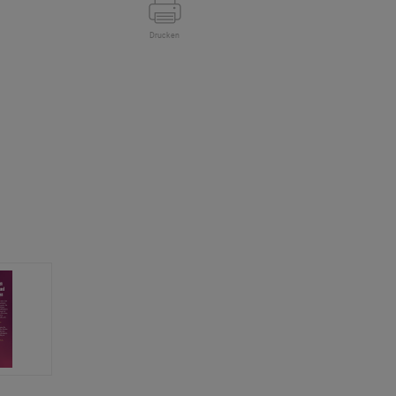
Drucken