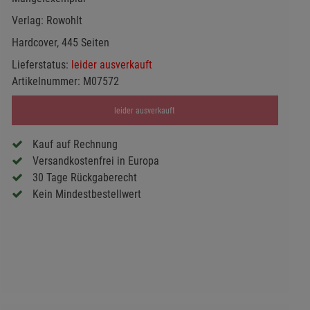
Verlag:
Rowohlt
Hardcover, 445 Seiten
Lieferstatus:
leider ausverkauft
Artikelnummer:
M07572
leider ausverkauft
Kauf auf Rechnung
Versandkostenfrei in Europa
30 Tage Rückgaberecht
Kein Mindestbestellwert