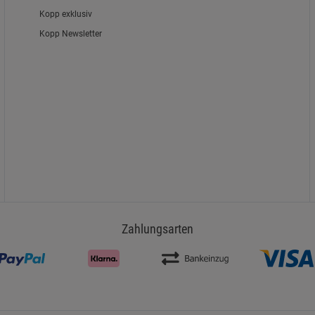
Kopp exklusiv
Kopp Newsletter
Zahlungsarten