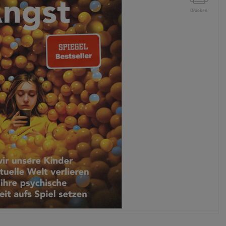
Drucken