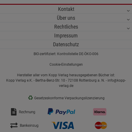
Kontakt
Über uns
Rechtliches
Impressum
Datenschutz
BIO-zertifiziert: Kontrollstelle DE-ÖKO-006
Cookie-Einstellungen
Hersteller aller vom Kopp Verlag herausgegebenen Bücher ist:
Kopp Verlag e.K. - Bertha-Benz-Str. 10 - 72108 Rottenburg a. N. - info@kopp-
verlag.de
♻
Gesetzeskonforme Verpackungslizenzierung