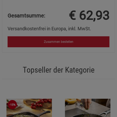
€
62,93
Gesamtsumme:
Versandkostenfrei in Europa, inkl. MwSt.
Zusammen bestellen
Topseller der Kategorie
-15%