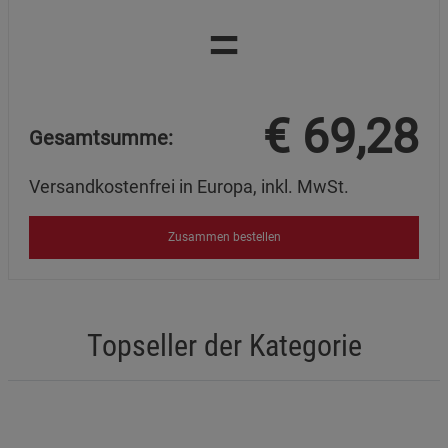
=
€
69,28
Gesamtsumme:
Versandkostenfrei in Europa, inkl. MwSt.
Zusammen bestellen
Topseller der Kategorie