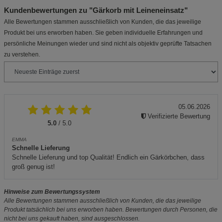
Kundenbewertungen zu "Gärkorb mit Leineneinsatz"
Alle Bewertungen stammen ausschließlich von Kunden, die das jeweilige
Produkt bei uns erworben haben. Sie geben individuelle Erfahrungen und
persönliche Meinungen wieder und sind nicht als objektiv geprüfte Tatsachen
zu verstehen.
05.06.2026
Verifizierte Bewertung
5.0
/ 5.0
EMMA
Schnelle Lieferung
Schnelle Lieferung und top Qualität! Endlich ein Gärkörbchen, dass
groß genug ist!
Hinweise zum Bewertungssystem
Alle Bewertungen stammen ausschließlich von Kunden, die das jeweilige
Produkt tatsächlich bei uns erworben haben. Bewertungen durch Personen, die
nicht bei uns gekauft haben, sind ausgeschlossen.