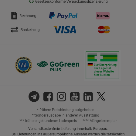
♻
Gesetzeskonforme Verpackungslizenzierung
* frühere Preisbindung aufgehoben
**Sonderausgabe in anderer Ausstattung
*** früherer gebundener Ladenpreis
**** Mängelexemplar
Versandkostenfreie Lieferung innerhalb Europas.
Bei Lieferungen ins außereuropäische Ausland werden die tatsächlich