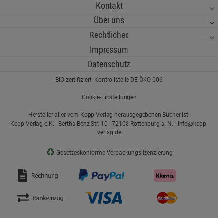
Kontakt
Über uns
Rechtliches
Impressum
Datenschutz
BIO-zertifiziert: Kontrollstelle DE-ÖKO-006
Cookie-Einstellungen
Hersteller aller vom Kopp Verlag herausgegebenen Bücher ist:
Kopp Verlag e.K. - Bertha-Benz-Str. 10 - 72108 Rottenburg a. N. - info@kopp-
verlag.de
♻
Gesetzeskonforme Verpackungslizenzierung