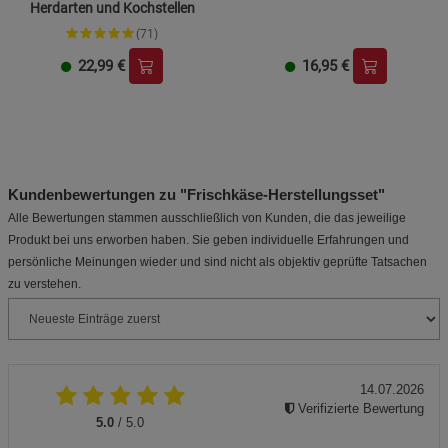
Herdarten und Kochstellen
(71)
22,99
€
16,95
€
Kundenbewertungen zu "Frischkäse-Herstellungsset"
Alle Bewertungen stammen ausschließlich von Kunden, die das jeweilige
Produkt bei uns erworben haben. Sie geben individuelle Erfahrungen und
persönliche Meinungen wieder und sind nicht als objektiv geprüfte Tatsachen
zu verstehen.
14.07.2026
Verifizierte Bewertung
5.0
/ 5.0