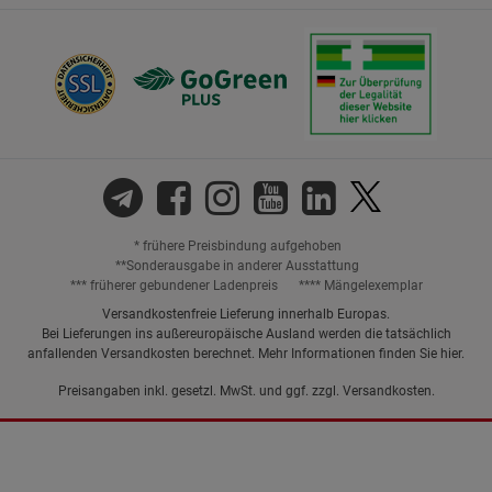
* frühere Preisbindung aufgehoben
**Sonderausgabe in anderer Ausstattung
*** früherer gebundener Ladenpreis
**** Mängelexemplar
Versandkostenfreie Lieferung innerhalb Europas.
Bei Lieferungen ins außereuropäische Ausland werden die tatsächlich
anfallenden Versandkosten berechnet. Mehr Informationen finden Sie
hier
.
Preisangaben inkl. gesetzl. MwSt. und ggf. zzgl.
Versandkosten.