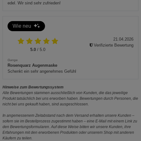
edel. Wir sind sehr zufrieden!
Wie neu
21.04.2026
Verifizierte Bewertung
5.0
/ 5.0
Ganga
Rosenquarz Augenmaske
Schenkt ein sehr angenehmes Gefühl
Hinweise zum Bewertungssystem
Alle Bewertungen stammen ausschließlich von Kunden, die das jeweilige
Produkt tatsächlich bei uns erworben haben. Bewertungen durch Personen, die
nicht bei uns gekauft haben, sind ausgeschlossen.
In angemessenem Zeitabstand nach dem Versand erhalten unsere Kunden –
sofern sie im Bestellprozess zugestimmt haben – eine E-Mail mit einem Link zu
den Bewertungsformularen. Auf diese Weise bitten wir unsere Kunden, ihre
Erfahrungen mit den erworbenen Produkten oder unserem Shop mit anderen
Käufern zu teilen.