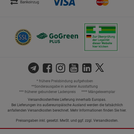
* frühere Preisbindung aufgehoben
**Sonderausgabe in anderer Ausstattung
*** früherer gebundener Ladenpreis
**** Mängelexemplar
Versandkostenfreie Lieferung innerhalb Europas.
Bei Lieferungen ins außereuropäische Ausland werden die tatsächlich
anfallenden Versandkosten berechnet. Mehr Informationen finden Sie
hier
.
Preisangaben inkl. gesetzl. MwSt. und ggf. zzgl.
Versandkosten.