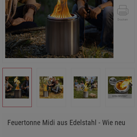
Drucken
Feuertonne Midi aus Edelstahl - Wie neu